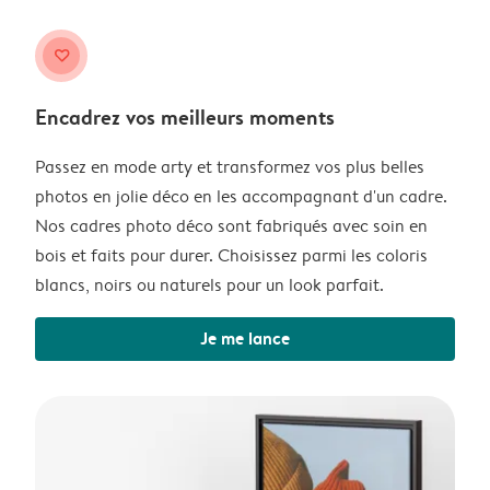
heart
Encadrez vos meilleurs moments
Passez en mode arty et transformez vos plus belles
photos en jolie déco en les accompagnant d'un cadre.
Nos cadres photo déco sont fabriqués avec soin en
bois et faits pour durer. Choisissez parmi les coloris
blancs, noirs ou naturels pour un look parfait.
Je me lance