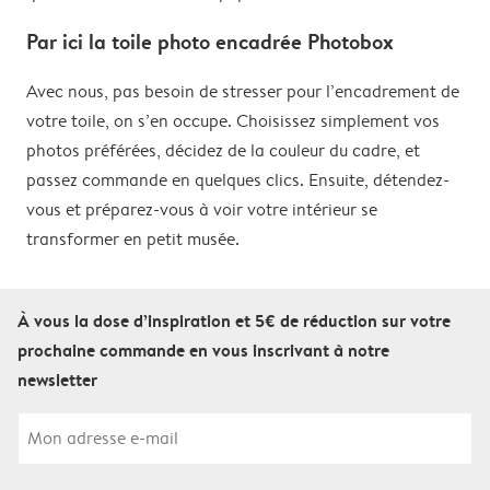
Par ici la toile photo encadrée Photobox
Avec nous, pas besoin de stresser pour l’encadrement de
votre toile, on s’en occupe. Choisissez simplement vos
photos préférées, décidez de la couleur du cadre, et
passez commande en quelques clics. Ensuite, détendez-
vous et préparez-vous à voir votre intérieur se
transformer en petit musée.
À vous la dose d’inspiration et 5€ de réduction sur votre
prochaine commande en vous inscrivant à notre
newsletter