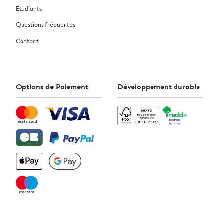
Etudiants
Questions fréquentes
Contact
Options de Paiement
Développement durable