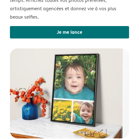
temps. Affichez toutes vos photos préférées,
artistiquement agencées et donnez vie à vos plus
beaux selfies.
Je me lance