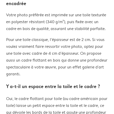
encadrée
Votre photo préférée est imprimée sur une toile texturée
en polyester résistant (340 g/m²), puis fixée avec un
cadre en bois de qualité, assurant une stabilité parfaite.
Pour une toile classique, l’épaisseur est de 2 cm. Si vous
voulez vraiment faire ressortir votre photo, optez pour
une toile avec cadre de 4 cm d’épaisseur. On propose
aussi un cadre flottant en bois qui donne une profondeur
spectaculaire à votre œuvre, pour un effet galerie d'art
garanti.
Y a-t-il un espace entre la toile et le cadre ?
Oui, le cadre flottant pour toile (ou cadre américain pour
toile) laisse un petit espace entre la toile et le cadre, ce
qui dévoile les bords de la toile et ajoute une profondeur