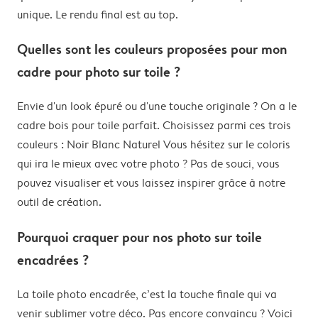
unique. Le rendu final est au top.
Quelles sont les couleurs proposées pour mon
cadre pour photo sur toile ?
Envie d'un look épuré ou d'une touche originale ? On a le
cadre bois pour toile parfait. Choisissez parmi ces trois
couleurs : Noir Blanc Naturel Vous hésitez sur le coloris
qui ira le mieux avec votre photo ? Pas de souci, vous
pouvez visualiser et vous laissez inspirer grâce à notre
outil de création.
Pourquoi craquer pour nos photo sur toile
encadrées ?
La toile photo encadrée, c’est la touche finale qui va
venir sublimer votre déco. Pas encore convaincu ? Voici