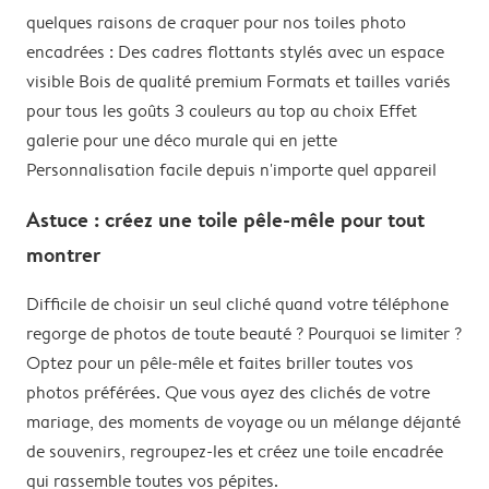
quelques raisons de craquer pour nos toiles photo
encadrées : Des cadres flottants stylés avec un espace
visible Bois de qualité premium Formats et tailles variés
pour tous les goûts 3 couleurs au top au choix Effet
galerie pour une déco murale qui en jette
Personnalisation facile depuis n'importe quel appareil
Astuce : créez une toile pêle-mêle pour tout
montrer
Difficile de choisir un seul cliché quand votre téléphone
regorge de photos de toute beauté ? Pourquoi se limiter ?
Optez pour un pêle-mêle et faites briller toutes vos
photos préférées. Que vous ayez des clichés de votre
mariage, des moments de voyage ou un mélange déjanté
de souvenirs, regroupez-les et créez une toile encadrée
qui rassemble toutes vos pépites.