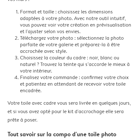
Format et taille : choisissez les dimensions
adaptées à votre photo. Avec notre outil intuitif,
vous pouvez voir votre création en prévisualisation
et l'ajuster selon vos envies.
Téléchargez votre photo : sélectionnez la photo
parfaite de votre galerie et préparez-la à être
accrochée avec style.
Choisissez la couleur du cadre : noir, blanc ou
naturel ? Trouvez la teinte qui s’accorde le mieux à
votre intérieur.
Finalisez votre commande : confirmez votre choix
et patientez en attendant de recevoir votre toile
encadrée.
Votre toile avec cadre vous sera livrée en quelques jours,
et si vous avez opté pour le kit d'accrochage elle sera
prête à poser.
Tout savoir sur la compo d'une toile photo