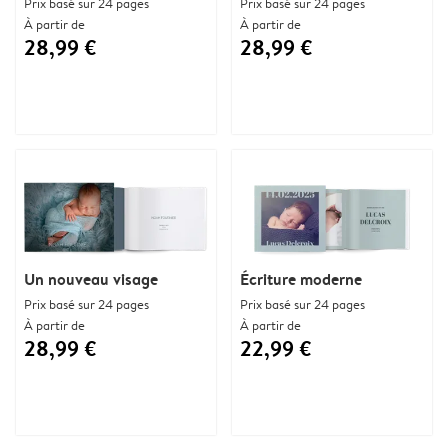
Prix basé sur 24 pages
Prix basé sur 24 pages
À partir de
À partir de
28,99 €
28,99 €
Un nouveau visage
Écriture moderne
Prix basé sur 24 pages
Prix basé sur 24 pages
À partir de
À partir de
28,99 €
22,99 €