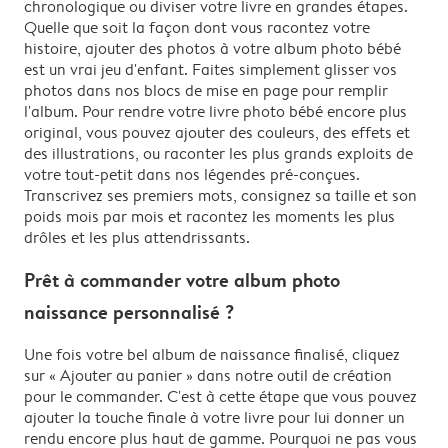
chronologique ou diviser votre livre en grandes étapes.
Quelle que soit la façon dont vous racontez votre
histoire, ajouter des photos à votre album photo bébé
est un vrai jeu d'enfant. Faites simplement glisser vos
photos dans nos blocs de mise en page pour remplir
l'album. Pour rendre votre livre photo bébé encore plus
original, vous pouvez ajouter des couleurs, des effets et
des illustrations, ou raconter les plus grands exploits de
votre tout-petit dans nos légendes pré-conçues.
Transcrivez ses premiers mots, consignez sa taille et son
poids mois par mois et racontez les moments les plus
drôles et les plus attendrissants.
Prêt à commander votre album photo
naissance personnalisé ?
Une fois votre bel album de naissance finalisé, cliquez
sur « Ajouter au panier » dans notre outil de création
pour le commander. C'est à cette étape que vous pouvez
ajouter la touche finale à votre livre pour lui donner un
rendu encore plus haut de gamme. Pourquoi ne pas vous