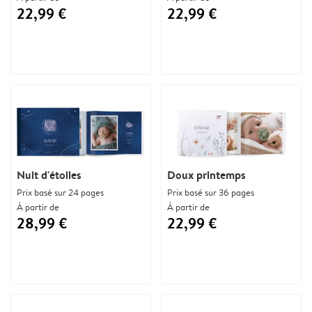
22,99 €
22,99 €
Nuit d'étoiles
Doux printemps
Prix basé sur 24 pages
Prix basé sur 36 pages
À partir de
À partir de
28,99 €
22,99 €