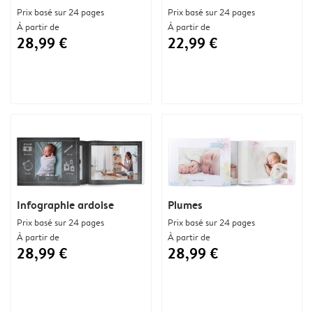
Prix basé sur 24 pages
Prix basé sur 24 pages
À partir de
À partir de
28,99 €
22,99 €
Infographie ardoise
Plumes
Prix basé sur 24 pages
Prix basé sur 24 pages
À partir de
À partir de
28,99 €
28,99 €