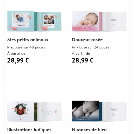
Mes petits animaux
Douceur rosée
Prix basé sur 48 pages
Prix basé sur 24 pages
À partir de
À partir de
28,99 €
28,99 €
Illustrations ludiques
Nuances de bleu