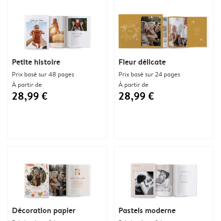
Petite histoire
Fleur délicate
Prix basé sur 48 pages
Prix basé sur 24 pages
À partir de
À partir de
28,99 €
28,99 €
Décoration papier
Pastels moderne