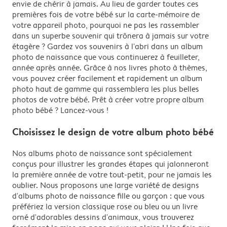
envie de chérir à jamais. Au lieu de garder toutes ces
premières fois de votre bébé sur la carte-mémoire de
votre appareil photo, pourquoi ne pas les rassembler
dans un superbe souvenir qui trônera à jamais sur votre
étagère ? Gardez vos souvenirs à l'abri dans un album
photo de naissance que vous continuerez à feuilleter,
année après année. Grâce à nos livres photo à thèmes,
vous pouvez créer facilement et rapidement un album
photo haut de gamme qui rassemblera les plus belles
photos de votre bébé. Prêt à créer votre propre album
photo bébé ? Lancez-vous !
Choisissez le design de votre album photo bébé
Nos albums photo de naissance sont spécialement
conçus pour illustrer les grandes étapes qui jalonneront
la première année de votre tout-petit, pour ne jamais les
oublier. Nous proposons une large variété de designs
d'albums photo de naissance fille ou garçon : que vous
préfériez la version classique rose ou bleu ou un livre
orné d'adorables dessins d'animaux, vous trouverez