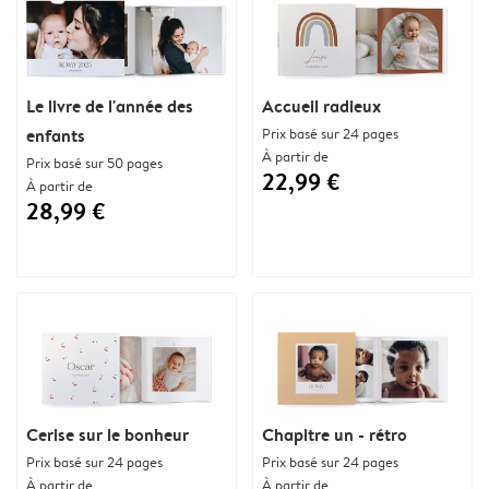
Le livre de l'année des
Accueil radieux
enfants
Prix basé sur 24 pages
À partir de
Prix basé sur 50 pages
22,99 €
À partir de
28,99 €
Cerise sur le bonheur
Chapitre un - rétro
Prix basé sur 24 pages
Prix basé sur 24 pages
À partir de
À partir de