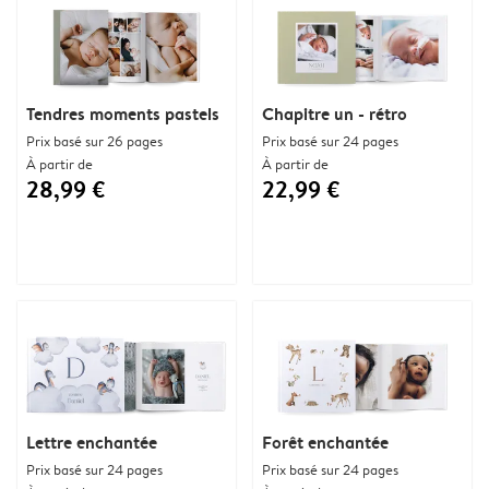
Tendres moments pastels
Chapitre un - rétro
Prix basé sur 26 pages
Prix basé sur 24 pages
À partir de
À partir de
28,99 €
22,99 €
Lettre enchantée
Forêt enchantée
Prix basé sur 24 pages
Prix basé sur 24 pages