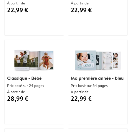
À partir de
À partir de
22,99 €
22,99 €
Classique - Bébé
Ma première année - bleu
Prix basé sur 24 pages
Prix basé sur 54 pages
À partir de
À partir de
28,99 €
22,99 €