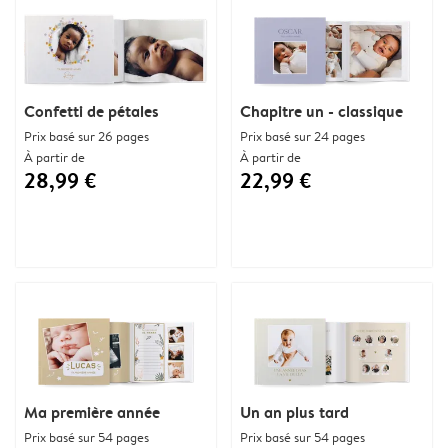
Confetti de pétales
Chapitre un - classique
Prix basé sur 26 pages
Prix basé sur 24 pages
À partir de
À partir de
28,99 €
22,99 €
Ma première année
Un an plus tard
Prix basé sur 54 pages
Prix basé sur 54 pages