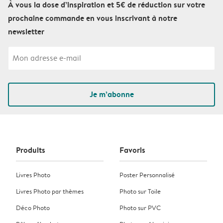
À vous la dose d’inspiration et 5€ de réduction sur votre
prochaine commande en vous inscrivant à notre
newsletter
Je m’abonne
Produits
Favoris
Livres Photo
Poster Personnalisé
Livres Photo par thèmes
Photo sur Toile
Déco Photo
Photo sur PVC