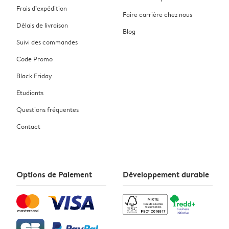
Frais d’expédition
Faire carrière chez nous
Délais de livraison
Blog
Suivi des commandes
Code Promo
Black Friday
Etudiants
Questions fréquentes
Contact
Options de Paiement
Développement durable