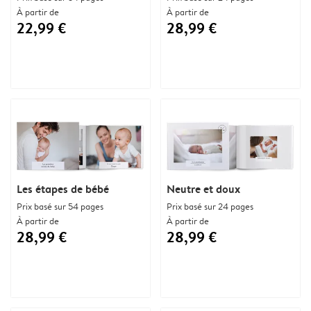
À partir de
À partir de
22,99 €
28,99 €
Les étapes de bébé
Neutre et doux
Prix basé sur 54 pages
Prix basé sur 24 pages
À partir de
À partir de
28,99 €
28,99 €