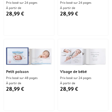
Prix basé sur 24 pages
Prix basé sur 24 pages
À partir de
À partir de
28,99 €
28,99 €
Petit poisson
Visage de bébé
Prix basé sur 48 pages
Prix basé sur 24 pages
À partir de
À partir de
28,99 €
28,99 €