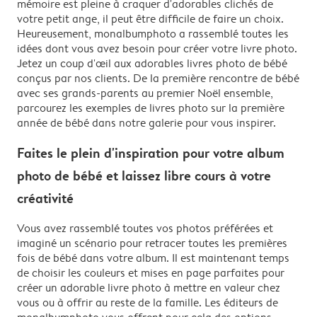
mémoire est pleine à craquer d'adorables clichés de
votre petit ange, il peut être difficile de faire un choix.
Heureusement, monalbumphoto a rassemblé toutes les
idées dont vous avez besoin pour créer votre livre photo.
Jetez un coup d'œil aux adorables livres photo de bébé
conçus par nos clients. De la première rencontre de bébé
avec ses grands-parents au premier Noël ensemble,
parcourez les exemples de livres photo sur la première
année de bébé dans notre galerie pour vous inspirer.
Faites le plein d'inspiration pour votre album
photo de bébé et laissez libre cours à votre
créativité
Vous avez rassemblé toutes vos photos préférées et
imaginé un scénario pour retracer toutes les premières
fois de bébé dans votre album. Il est maintenant temps
de choisir les couleurs et mises en page parfaites pour
créer un adorable livre photo à mettre en valeur chez
vous ou à offrir au reste de la famille. Les éditeurs de