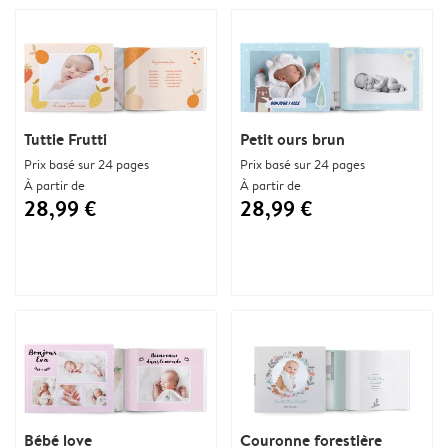
Tuttie Frutti
Petit ours brun
Prix basé sur 24 pages
Prix basé sur 24 pages
À partir de
À partir de
28,99 €
28,99 €
Bébé love
Couronne forestière