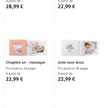
À partir de
À partir de
28,99 €
22,99 €
Chapitre un - classique
Amis tout doux
Prix basé sur 24 pages
Prix basé sur 36 pages
À partir de
À partir de
22,99 €
22,99 €