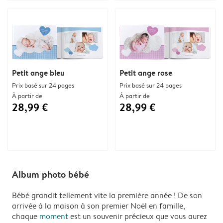
Petit ange bleu
Petit ange rose
Prix basé sur 24 pages
Prix basé sur 24 pages
À partir de
À partir de
28,99 €
28,99 €
Album photo bébé
Bébé grandit tellement vite la première année ! De son
arrivée à la maison à son premier Noël en famille,
chaque
moment
est un souvenir précieux que vous aurez