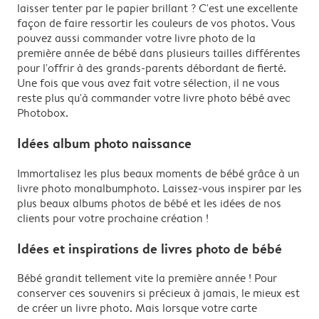
laisser tenter par le papier brillant ? C'est une excellente
façon de faire ressortir les couleurs de vos photos. Vous
pouvez aussi commander votre livre photo de la
première année de bébé dans plusieurs tailles différentes
pour l'offrir à des grands-parents débordant de fierté.
Une fois que vous avez fait votre sélection, il ne vous
reste plus qu'à commander votre livre photo bébé avec
Photobox.
Idées album photo naissance
Immortalisez les plus beaux moments de bébé grâce à un
livre photo monalbumphoto. Laissez-vous inspirer par les
plus beaux albums photos de bébé et les idées de nos
clients pour votre prochaine création !
Idées et inspirations de livres photo de bébé
Bébé grandit tellement vite la première année ! Pour
conserver ces souvenirs si précieux à jamais, le mieux est
de créer un livre photo. Mais lorsque votre carte