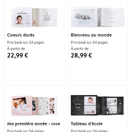
Coeurs dorés
Bienvenu au monde
Prix basé sur 24 pages
Prix basé sur 24 pages
À partir de
À partir de
22,99 €
28,99 €
Ma première année - rose
Tableau d'école
Prix basé sur 54 pages
Prix basé sur 24 pages