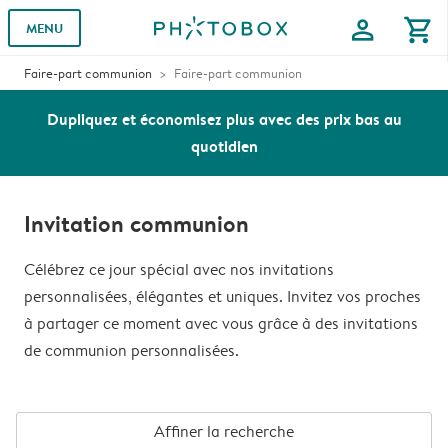
profile
shopping_cart
MENU
Faire-part communion
Faire-part communion
Dupliquez et économisez plus avec des prix bas au
quotidien
Invitation communion
Célébrez ce jour spécial avec nos invitations
personnalisées, élégantes et uniques. Invitez vos proches
à partager ce moment avec vous grâce à des invitations
de communion personnalisées.
Affiner la recherche