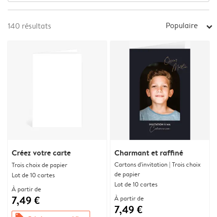
Populaire
140
résultats
arrow_right
Créez votre carte
Charmant et raffiné
Cartons d'invitation | Trois choix
Trois choix de papier
de papier
Lot de 10 cartes
Lot de 10 cartes
À partir de
7,49 €
À partir de
7,49 €