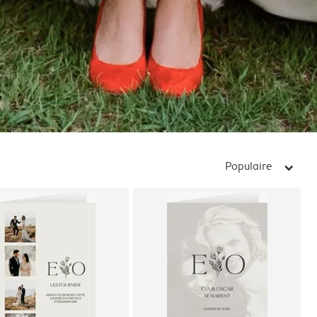
Populaire
arrow_right