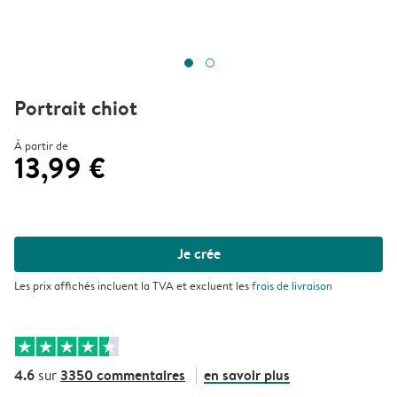
Portrait chiot
À partir de
13,99 €
Je crée
Les prix affichés incluent la TVA et excluent les
frais de livraison
4.6
3350 commentaires
en savoir plus
sur