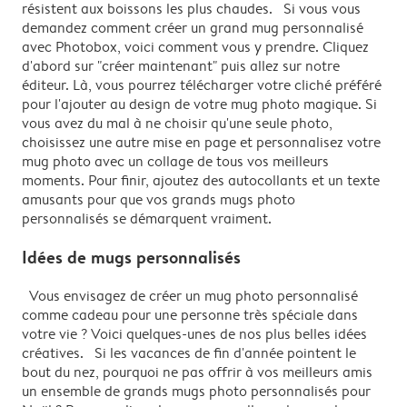
résistent aux boissons les plus chaudes. Si vous vous
demandez comment créer un grand mug personnalisé
avec Photobox, voici comment vous y prendre. Cliquez
d'abord sur "créer maintenant" puis allez sur notre
éditeur. Là, vous pourrez télécharger votre cliché préféré
pour l'ajouter au design de votre mug photo magique. Si
vous avez du mal à ne choisir qu'une seule photo,
choisissez une autre mise en page et personnalisez votre
mug photo avec un collage de tous vos meilleurs
moments. Pour finir, ajoutez des autocollants et un texte
amusants pour que vos grands mugs photo
personnalisés se démarquent vraiment.
Idées de mugs personnalisés
Vous envisagez de créer un mug photo personnalisé
comme cadeau pour une personne très spéciale dans
votre vie ? Voici quelques-unes de nos plus belles idées
créatives. Si les vacances de fin d'année pointent le
bout du nez, pourquoi ne pas offrir à vos meilleurs amis
un ensemble de grands mugs photo personnalisés pour