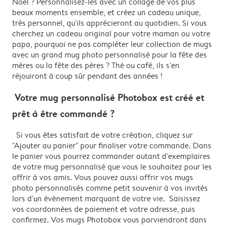
Noël ? Personnalisez-les avec un collage de vos plus
beaux moments ensemble, et créez un cadeau unique,
très personnel, qu'ils apprécieront au quotidien. Si vous
cherchez un cadeau original pour votre maman ou votre
papa, pourquoi ne pas compléter leur collection de mugs
avec un grand mug photo personnalisé pour la fête des
mères ou la fête des pères ? Thé ou café, ils s'en
réjouiront à coup sûr pendant des années !
Votre mug personnalisé Photobox est créé et
prêt à être commandé ?
Si vous êtes satisfait de votre création, cliquez sur
"Ajouter au panier" pour finaliser votre commande. Dans
le panier vous pourrez commander autant d'exemplaires
de votre mug personnalisé que vous le souhaitez pour les
offrir à vos amis. Vous pouvez aussi offrir vos mugs
photo personnalisés comme petit souvenir à vos invités
lors d'un évènement marquant de votre vie. Saisissez
vos coordonnées de paiement et votre adresse, puis
confirmez. Vos mugs Photobox vous parviendront dans