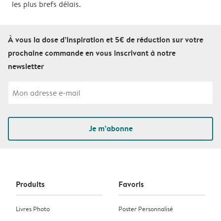
les plus brefs délais.
À vous la dose d’inspiration et 5€ de réduction sur votre
prochaine commande en vous inscrivant à notre
newsletter
Je m’abonne
Produits
Favoris
Livres Photo
Poster Personnalisé