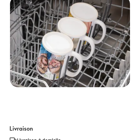
Livraison
Livraison à domicile