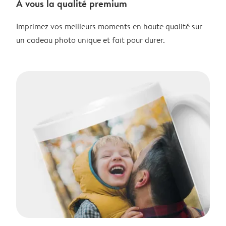
À vous la qualité premium
Imprimez vos meilleurs moments en haute qualité sur
un cadeau photo unique et fait pour durer.