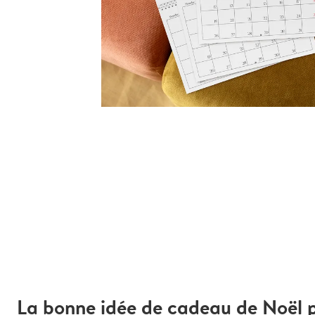
La bonne idée de cadeau de Noël