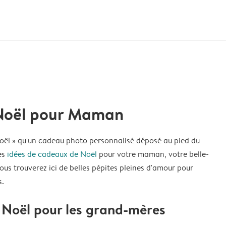
Noël pour Maman
Noël » qu'un cadeau photo personnalisé déposé au pied du
es
idées de cadeaux de Noël
pour votre maman, votre belle-
s trouverez ici de belles pépites pleines d'amour pour
s.
Noël pour les grand-mères