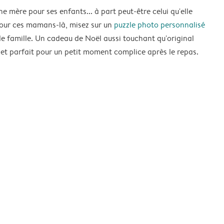
e mère pour ses enfants... à part peut-être celui qu'elle
Pour ces mamans-là, misez sur un
puzzle photo personnalisé
de famille. Un cadeau de Noël aussi touchant qu'original
 parfait pour un petit moment complice après le repas.