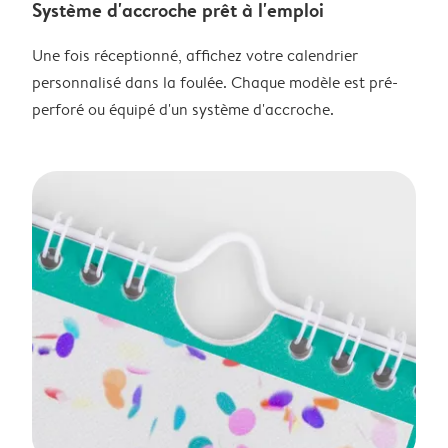
Système d'accroche prêt à l'emploi
Une fois réceptionné, affichez votre calendrier
personnalisé dans la foulée. Chaque modèle est pré-
perforé ou équipé d'un système d'accroche.