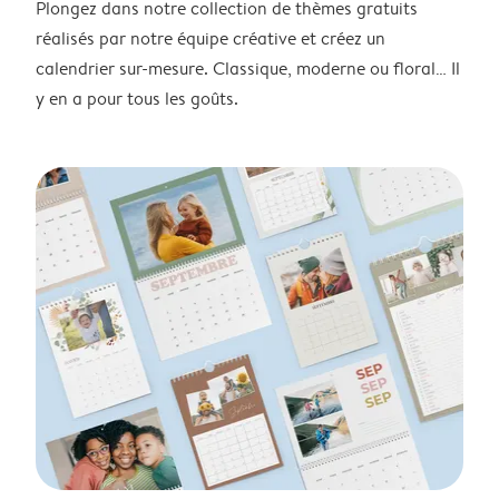
Plongez dans notre collection de thèmes gratuits
réalisés par notre équipe créative et créez un
calendrier sur-mesure. Classique, moderne ou floral… Il
y en a pour tous les goûts.