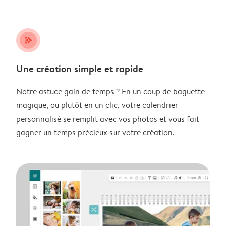
stars_plus
Une création simple et rapide
Notre astuce gain de temps ? En un coup de baguette
magique, ou plutôt en un clic, votre calendrier
personnalisé se remplit avec vos photos et vous fait
gagner un temps précieux sur votre création.