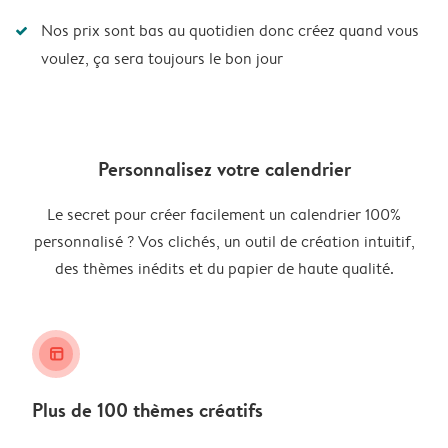
Nos prix sont bas au quotidien donc créez quand vous
voulez, ça sera toujours le bon jour
Personnalisez votre calendrier
Le secret pour créer facilement un calendrier 100%
personnalisé ? Vos clichés, un outil de création intuitif,
des thèmes inédits et du papier de haute qualité.
layout_alt
Plus de 100 thèmes créatifs