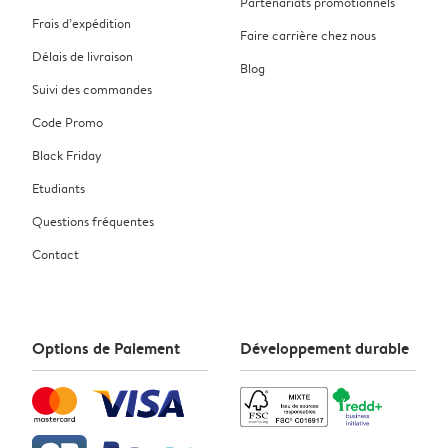
Partenariats promotionnels
Frais d’expédition
Faire carrière chez nous
Délais de livraison
Blog
Suivi des commandes
Code Promo
Black Friday
Etudiants
Questions fréquentes
Contact
Options de Paiement
Développement durable