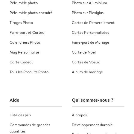
Pêle-mêle photo
Photo sur Aluminium
Pêle-mêle photo encadré
Photo sur Plexiglas
Tirages Photo
Cartes de Remerciement
Faire-part et Cartes
Cartes Personnalisées
Calendriers Photo
Faire-part de Mariage
Mug Personnalisé
Carte de Noël
Carte Cadeau
Cartes de Voeux
Tous les Produits Photo
Album de mariage
Aide
Qui sommes-nous ?
Liste des prix
À propos
Commandes de grandes
Développement durable
quantités