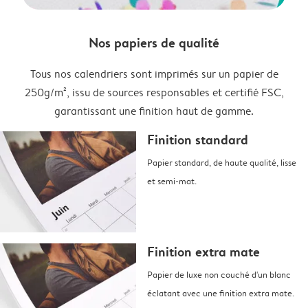
Nos papiers de qualité
Tous nos calendriers sont imprimés sur un papier de
250g/m², issu de sources responsables et certifié FSC,
garantissant une finition haut de gamme.
Finition standard
Papier standard, de haute qualité, lisse
et semi-mat.
Finition extra mate
Papier de luxe non couché d'un blanc
éclatant avec une finition extra mate.