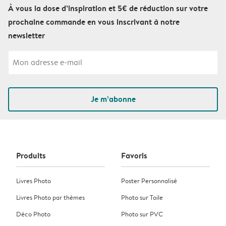
À vous la dose d’inspiration et 5€ de réduction sur votre
prochaine commande en vous inscrivant à notre
newsletter
Je m’abonne
Produits
Favoris
Livres Photo
Poster Personnalisé
Livres Photo par thèmes
Photo sur Toile
Déco Photo
Photo sur PVC