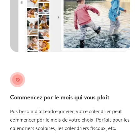
clock
Commencez par le mois qui vous plait
Pas besoin d'attendre janvier, votre calendrier peut
commencer par le mois de votre choix. Parfait pour les
calendriers scolaires, les calendriers fiscaux, etc.