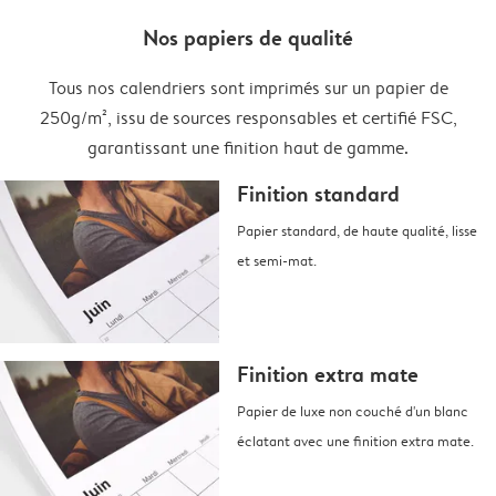
Nos papiers de qualité
Tous nos calendriers sont imprimés sur un papier de
250g/m², issu de sources responsables et certifié FSC,
garantissant une finition haut de gamme.
Finition standard
Papier standard, de haute qualité, lisse
et semi-mat.
Finition extra mate
Papier de luxe non couché d'un blanc
éclatant avec une finition extra mate.