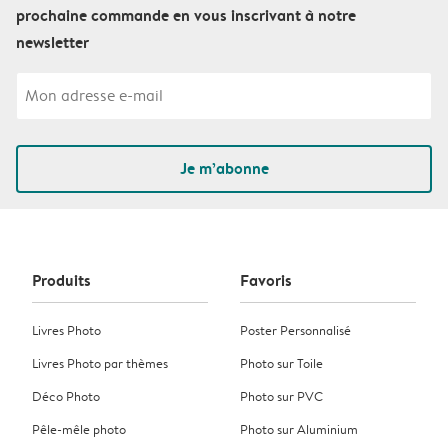
prochaine commande en vous inscrivant à notre
newsletter
Je m’abonne
Produits
Favoris
Livres Photo
Poster Personnalisé
Livres Photo par thèmes
Photo sur Toile
Déco Photo
Photo sur PVC
Pêle-mêle photo
Photo sur Aluminium