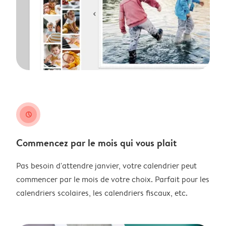
clock
Commencez par le mois qui vous plait
Pas besoin d'attendre janvier, votre calendrier peut
commencer par le mois de votre choix. Parfait pour les
calendriers scolaires, les calendriers fiscaux, etc.