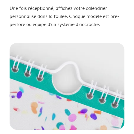
Une fois réceptionné, affichez votre calendrier
personnalisé dans la foulée. Chaque modèle est pré-
perforé ou équipé d'un système d'accroche.