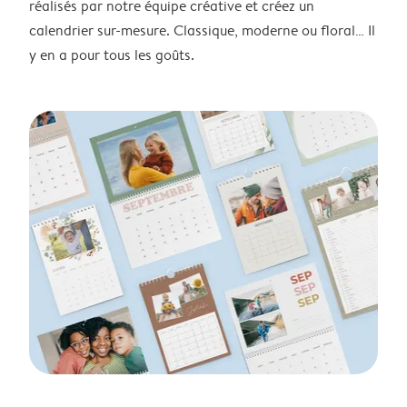
réalisés par notre équipe créative et créez un
calendrier sur-mesure. Classique, moderne ou floral… Il
y en a pour tous les goûts.