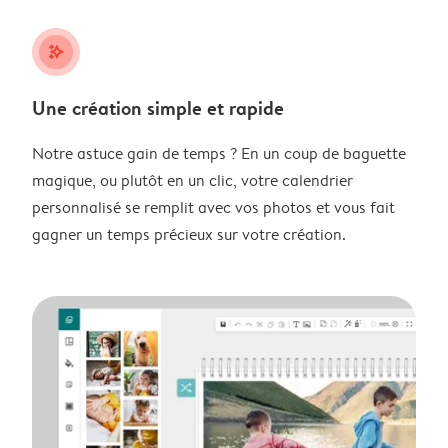
stars_plus
Une création simple et rapide
Notre astuce gain de temps ? En un coup de baguette
magique, ou plutôt en un clic, votre calendrier
personnalisé se remplit avec vos photos et vous fait
gagner un temps précieux sur votre création.