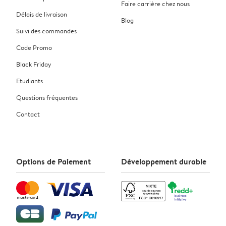
Faire carrière chez nous
Délais de livraison
Blog
Suivi des commandes
Code Promo
Black Friday
Etudiants
Questions fréquentes
Contact
Options de Paiement
Développement durable