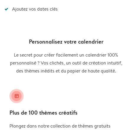
Ajoutez vos dates clés
Personnalisez votre calendrier
Le secret pour créer facilement un calendrier 100%
personnalisé ? Vos clichés, un outil de création intuitif,
des thèmes inédits et du papier de haute qualité.
layout_alt
Plus de 100 thèmes créatifs
Plongez dans notre collection de thèmes gratuits