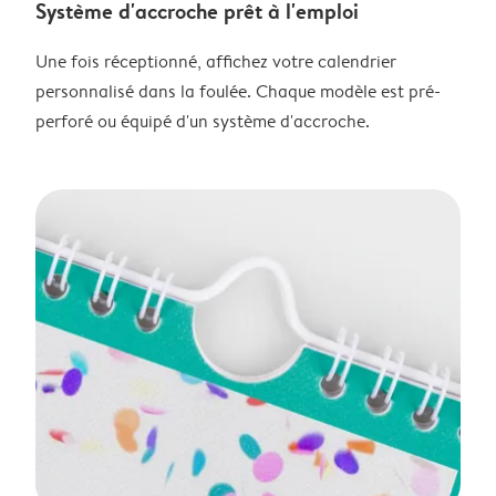
Système d'accroche prêt à l'emploi
Une fois réceptionné, affichez votre calendrier
personnalisé dans la foulée. Chaque modèle est pré-
perforé ou équipé d'un système d'accroche.