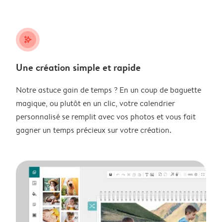
stars_plus
Une création simple et rapide
Notre astuce gain de temps ? En un coup de baguette
magique, ou plutôt en un clic, votre calendrier
personnalisé se remplit avec vos photos et vous fait
gagner un temps précieux sur votre création.