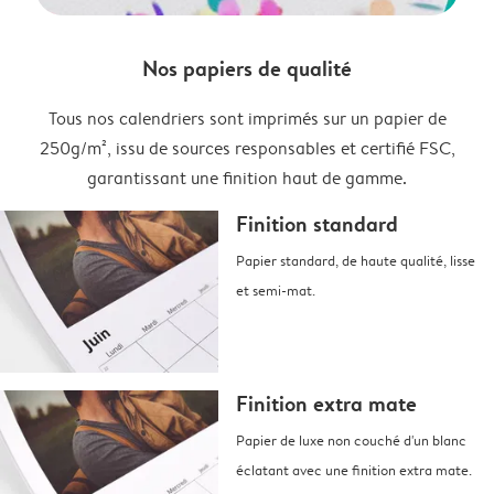
Nos papiers de qualité
Tous nos calendriers sont imprimés sur un papier de
250g/m², issu de sources responsables et certifié FSC,
garantissant une finition haut de gamme.
Finition standard
Papier standard, de haute qualité, lisse
et semi-mat.
Finition extra mate
Papier de luxe non couché d'un blanc
éclatant avec une finition extra mate.