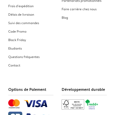
Partenariats promotionnels
Frais d’expédition
Faire carrière chez nous
Délais de livraison
Blog
Suivi des commandes
Code Promo
Black Friday
Etudiants
Questions fréquentes
Contact
Options de Paiement
Développement durable