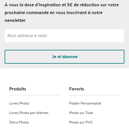
À vous la dose d’inspiration et 5€ de réduction sur votre
prochaine commande en vous inscrivant à notre
newsletter
Je m’abonne
Produits
Favoris
Livres Photo
Poster Personnalisé
Livres Photo par thèmes
Photo sur Toile
Déco Photo
Photo sur PVC