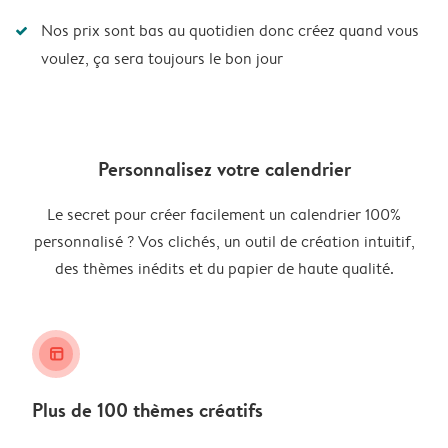
Nos prix sont bas au quotidien donc créez quand vous
voulez, ça sera toujours le bon jour
Personnalisez votre calendrier
Le secret pour créer facilement un calendrier 100%
personnalisé ? Vos clichés, un outil de création intuitif,
des thèmes inédits et du papier de haute qualité.
layout_alt
Plus de 100 thèmes créatifs