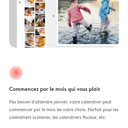
clock
Commencez par le mois qui vous plait
Pas besoin d'attendre janvier, votre calendrier peut
commencer par le mois de votre choix. Parfait pour les
calendriers scolaires, les calendriers fiscaux, etc.