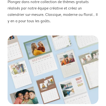
Plongez dans notre collection de thèmes gratuits
réalisés par notre équipe créative et créez un
calendrier sur-mesure. Classique, moderne ou floral… Il
y en a pour tous les goûts.