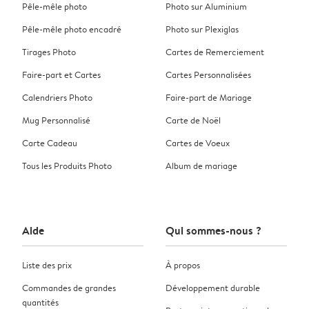
Pêle-mêle photo
Photo sur Aluminium
Pêle-mêle photo encadré
Photo sur Plexiglas
Tirages Photo
Cartes de Remerciement
Faire-part et Cartes
Cartes Personnalisées
Calendriers Photo
Faire-part de Mariage
Mug Personnalisé
Carte de Noël
Carte Cadeau
Cartes de Voeux
Tous les Produits Photo
Album de mariage
Aide
Qui sommes-nous ?
Liste des prix
À propos
Commandes de grandes
Développement durable
quantités