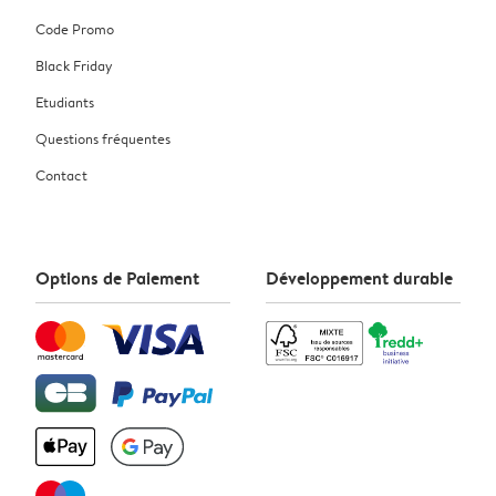
Code Promo
Black Friday
Etudiants
Questions fréquentes
Contact
Options de Paiement
Développement durable