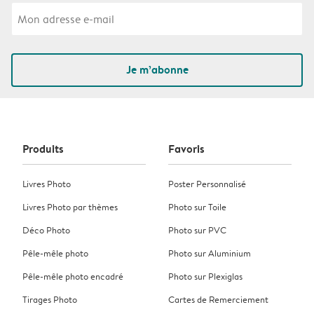
Je m’abonne
Produits
Favoris
Livres Photo
Poster Personnalisé
Livres Photo par thèmes
Photo sur Toile
Déco Photo
Photo sur PVC
Pêle-mêle photo
Photo sur Aluminium
Pêle-mêle photo encadré
Photo sur Plexiglas
Tirages Photo
Cartes de Remerciement