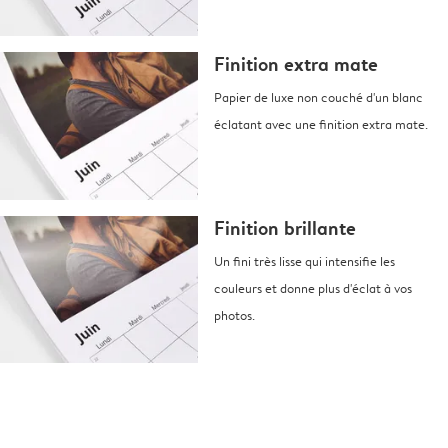
Finition extra mate
Papier de luxe non couché d'un blanc
éclatant avec une finition extra mate.
Finition brillante
Un fini très lisse qui intensifie les
couleurs et donne plus d'éclat à vos
photos.