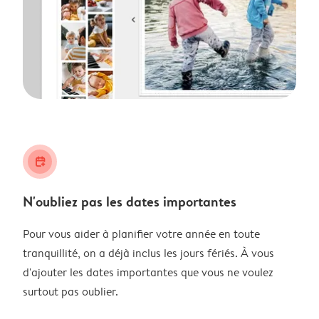
calendar_plus
N'oubliez pas les dates importantes
Pour vous aider à planifier votre année en toute
tranquillité, on a déjà inclus les jours fériés. À vous
d'ajouter les dates importantes que vous ne voulez
surtout pas oublier.