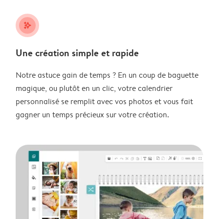
stars_plus
Une création simple et rapide
Notre astuce gain de temps ? En un coup de baguette
magique, ou plutôt en un clic, votre calendrier
personnalisé se remplit avec vos photos et vous fait
gagner un temps précieux sur votre création.