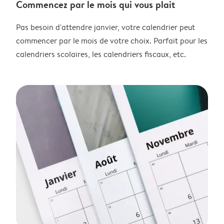
Commencez par le mois qui vous plait
Pas besoin d'attendre janvier, votre calendrier peut
commencer par le mois de votre choix. Parfait pour les
calendriers scolaires, les calendriers fiscaux, etc.