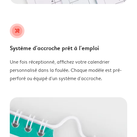
tools
Système d'accroche prêt à l'emploi
Une fois réceptionné, affichez votre calendrier
personnalisé dans la foulée. Chaque modèle est pré-
perforé ou équipé d'un système d'accroche.