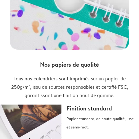
Nos papiers de qualité
Tous nos calendriers sont imprimés sur un papier de
250g/m², issu de sources responsables et certifié FSC,
garantissant une finition haut de gamme.
Finition standard
Papier standard, de haute qualité, lisse
et semi-mat.