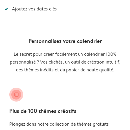
Ajoutez vos dates clés
Personnalisez votre calendrier
Le secret pour créer facilement un calendrier 100%
personnalisé ? Vos clichés, un outil de création intuitif,
des thèmes inédits et du papier de haute qualité.
layout_alt
Plus de 100 thèmes créatifs
Plongez dans notre collection de thèmes gratuits