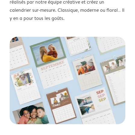
réalisés par notre équipe créative et créez un
calendrier sur-mesure. Classique, moderne ou floral… Il
y en a pour tous les goûts.