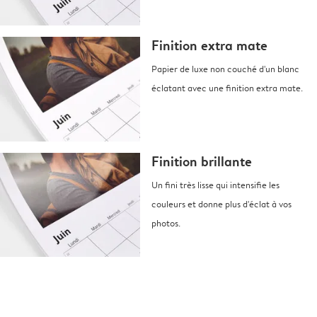
Finition extra mate
Papier de luxe non couché d'un blanc
éclatant avec une finition extra mate.
Finition brillante
Un fini très lisse qui intensifie les
couleurs et donne plus d'éclat à vos
photos.