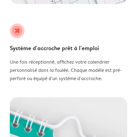
tools
Système d'accroche prêt à l'emploi
Une fois réceptionné, affichez votre calendrier
personnalisé dans la foulée. Chaque modèle est pré-
perforé ou équipé d'un système d'accroche.