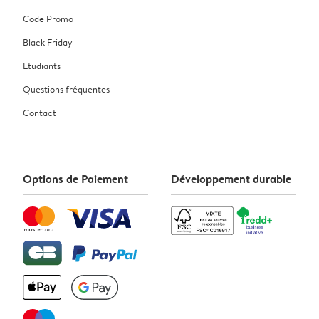
Code Promo
Black Friday
Etudiants
Questions fréquentes
Contact
Options de Paiement
Développement durable