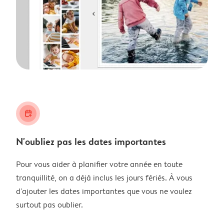
calendar_plus
N'oubliez pas les dates importantes
Pour vous aider à planifier votre année en toute
tranquillité, on a déjà inclus les jours fériés. À vous
d'ajouter les dates importantes que vous ne voulez
surtout pas oublier.