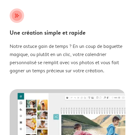
stars_plus
Une création simple et rapide
Notre astuce gain de temps ? En un coup de baguette
magique, ou plutôt en un clic, votre calendrier
personnalisé se remplit avec vos photos et vous fait
gagner un temps précieux sur votre création.