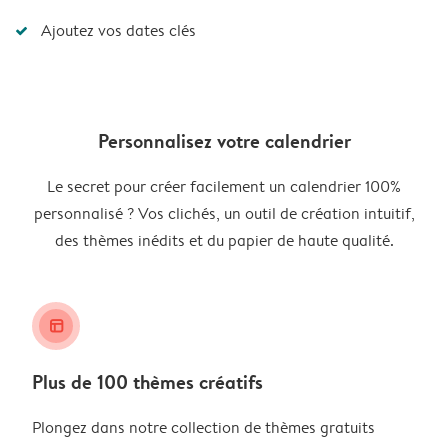
Ajoutez vos dates clés
Personnalisez votre calendrier
Le secret pour créer facilement un calendrier 100%
personnalisé ? Vos clichés, un outil de création intuitif,
des thèmes inédits et du papier de haute qualité.
layout_alt
Plus de 100 thèmes créatifs
Plongez dans notre collection de thèmes gratuits