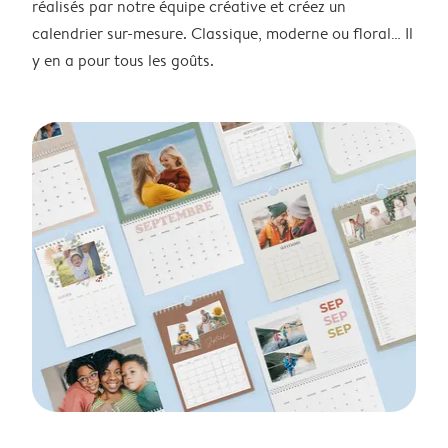
réalisés par notre équipe créative et créez un
calendrier sur-mesure. Classique, moderne ou floral… Il
y en a pour tous les goûts.