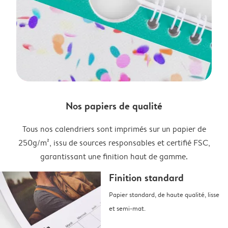
Nos papiers de qualité
Tous nos calendriers sont imprimés sur un papier de
250g/m², issu de sources responsables et certifié FSC,
garantissant une finition haut de gamme.
Finition standard
Papier standard, de haute qualité, lisse
et semi-mat.