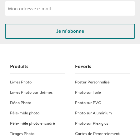
Je m’abonne
Produits
Favoris
Livres Photo
Poster Personnalisé
Livres Photo par thèmes
Photo sur Toile
Déco Photo
Photo sur PVC
Pêle-mêle photo
Photo sur Aluminium
Pêle-mêle photo encadré
Photo sur Plexiglas
Tirages Photo
Cartes de Remerciement