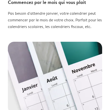
Commencez par le mois qui vous plait
Pas besoin d'attendre janvier, votre calendrier peut
commencer par le mois de votre choix. Parfait pour les
calendriers scolaires, les calendriers fiscaux, etc.