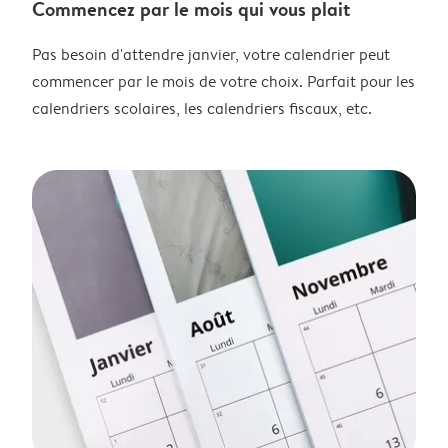
Commencez par le mois qui vous plait
Pas besoin d'attendre janvier, votre calendrier peut
commencer par le mois de votre choix. Parfait pour les
calendriers scolaires, les calendriers fiscaux, etc.