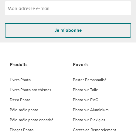
Je m’abonne
Produits
Favoris
Livres Photo
Poster Personnalisé
Livres Photo par thèmes
Photo sur Toile
Déco Photo
Photo sur PVC
Pêle-mêle photo
Photo sur Aluminium
Pêle-mêle photo encadré
Photo sur Plexiglas
Tirages Photo
Cartes de Remerciement