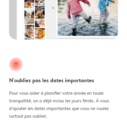
calendar_plus
N'oubliez pas les dates importantes
Pour vous aider à planifier votre année en toute
tranquillité, on a déjà inclus les jours fériés. À vous
d'ajouter les dates importantes que vous ne voulez
surtout pas oublier.