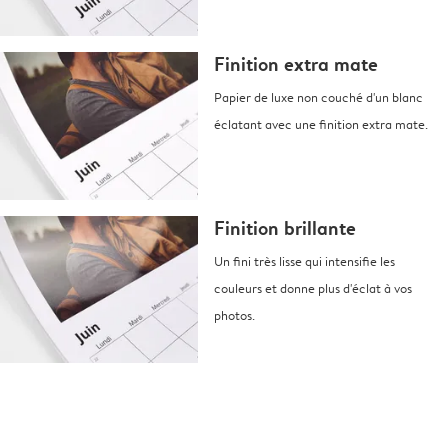
Finition extra mate
Papier de luxe non couché d'un blanc
éclatant avec une finition extra mate.
Finition brillante
Un fini très lisse qui intensifie les
couleurs et donne plus d'éclat à vos
photos.