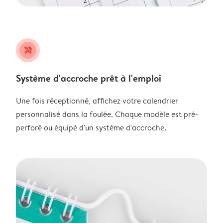
tools
Système d'accroche prêt à l'emploi
Une fois réceptionné, affichez votre calendrier
personnalisé dans la foulée. Chaque modèle est pré-
perforé ou équipé d'un système d'accroche.