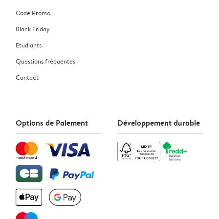
Code Promo
Black Friday
Etudiants
Questions fréquentes
Contact
Options de Paiement
Développement durable