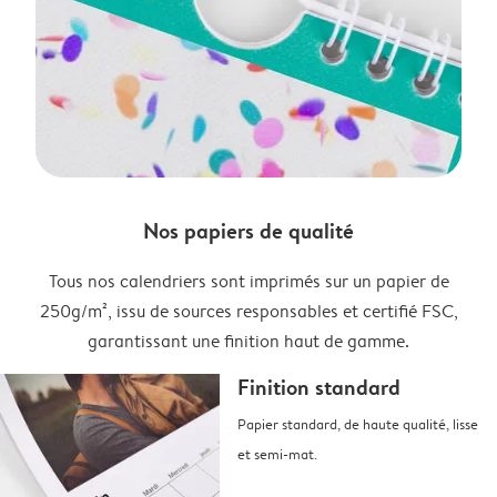
Nos papiers de qualité
Tous nos calendriers sont imprimés sur un papier de
250g/m², issu de sources responsables et certifié FSC,
garantissant une finition haut de gamme.
Finition standard
Papier standard, de haute qualité, lisse
et semi-mat.