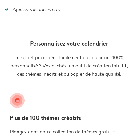
Ajoutez vos dates clés
Personnalisez votre calendrier
Le secret pour créer facilement un calendrier 100%
personnalisé ? Vos clichés, un outil de création intuitif,
des thèmes inédits et du papier de haute qualité.
layout_alt
Plus de 100 thèmes créatifs
Plongez dans notre collection de thèmes gratuits