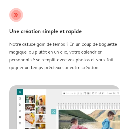
stars_plus
Une création simple et rapide
Notre astuce gain de temps ? En un coup de baguette
magique, ou plutôt en un clic, votre calendrier
personnalisé se remplit avec vos photos et vous fait
gagner un temps précieux sur votre création.