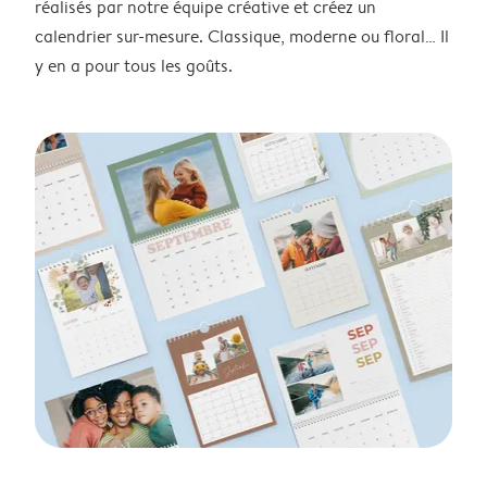
réalisés par notre équipe créative et créez un
calendrier sur-mesure. Classique, moderne ou floral… Il
y en a pour tous les goûts.