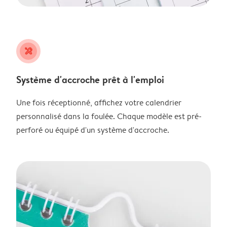
tools
Système d'accroche prêt à l'emploi
Une fois réceptionné, affichez votre calendrier
personnalisé dans la foulée. Chaque modèle est pré-
perforé ou équipé d'un système d'accroche.