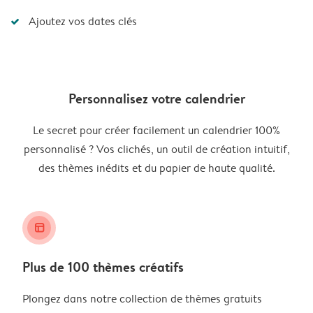
Ajoutez vos dates clés
Personnalisez votre calendrier
Le secret pour créer facilement un calendrier 100%
personnalisé ? Vos clichés, un outil de création intuitif,
des thèmes inédits et du papier de haute qualité.
layout_alt
Plus de 100 thèmes créatifs
Plongez dans notre collection de thèmes gratuits