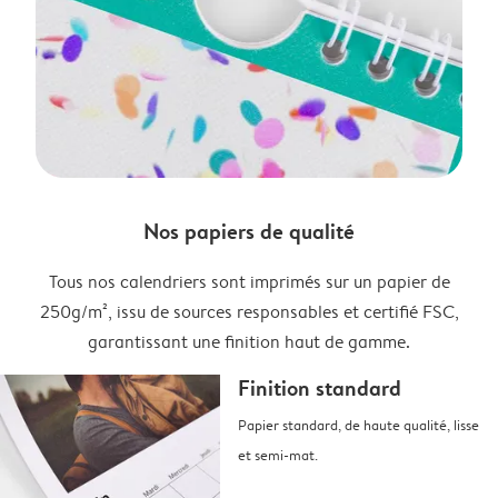
Nos papiers de qualité
Tous nos calendriers sont imprimés sur un papier de
250g/m², issu de sources responsables et certifié FSC,
garantissant une finition haut de gamme.
Finition standard
Papier standard, de haute qualité, lisse
et semi-mat.