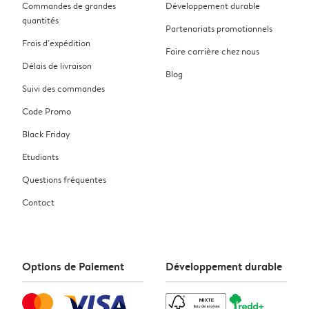
Commandes de grandes
Développement durable
quantités
Partenariats promotionnels
Frais d’expédition
Faire carrière chez nous
Délais de livraison
Blog
Suivi des commandes
Code Promo
Black Friday
Etudiants
Questions fréquentes
Contact
Options de Paiement
Développement durable