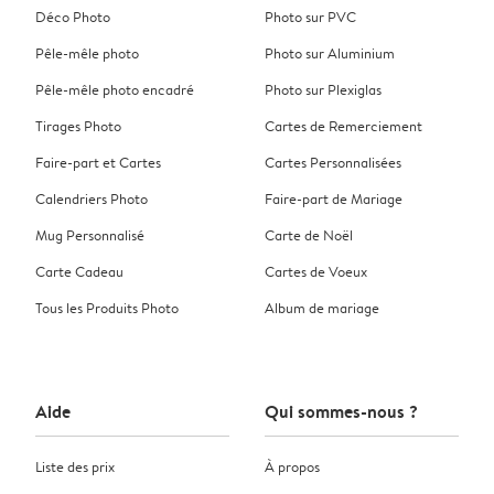
Déco Photo
Photo sur PVC
Pêle-mêle photo
Photo sur Aluminium
Pêle-mêle photo encadré
Photo sur Plexiglas
Tirages Photo
Cartes de Remerciement
Faire-part et Cartes
Cartes Personnalisées
Calendriers Photo
Faire-part de Mariage
Mug Personnalisé
Carte de Noël
Carte Cadeau
Cartes de Voeux
Tous les Produits Photo
Album de mariage
Aide
Qui sommes-nous ?
Liste des prix
À propos