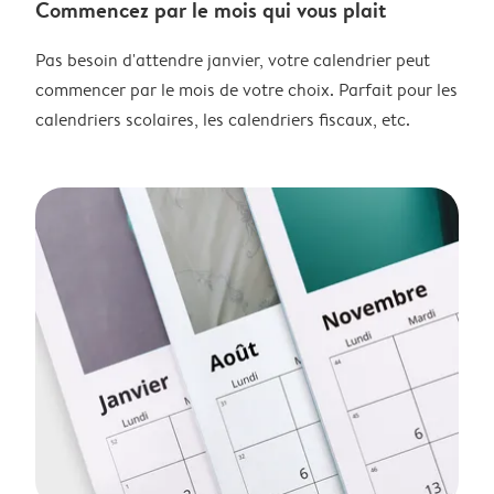
Commencez par le mois qui vous plait
Pas besoin d'attendre janvier, votre calendrier peut
commencer par le mois de votre choix. Parfait pour les
calendriers scolaires, les calendriers fiscaux, etc.