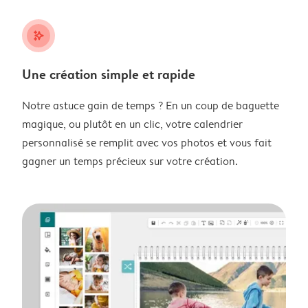
stars_plus
Une création simple et rapide
Notre astuce gain de temps ? En un coup de baguette
magique, ou plutôt en un clic, votre calendrier
personnalisé se remplit avec vos photos et vous fait
gagner un temps précieux sur votre création.