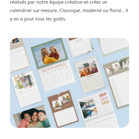
réalisés par notre équipe créative et créez un
calendrier sur-mesure. Classique, moderne ou floral… Il
y en a pour tous les goûts.