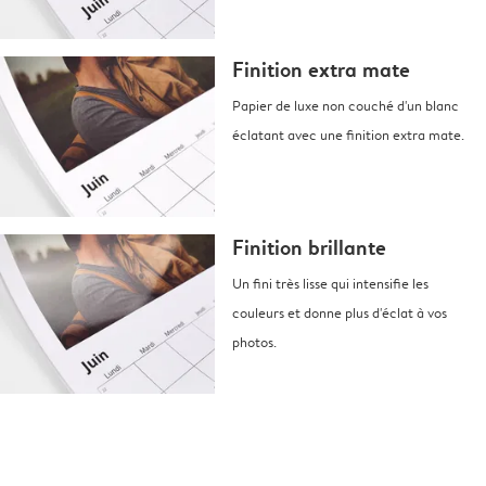
Finition extra mate
Papier de luxe non couché d'un blanc
éclatant avec une finition extra mate.
Finition brillante
Un fini très lisse qui intensifie les
couleurs et donne plus d'éclat à vos
photos.