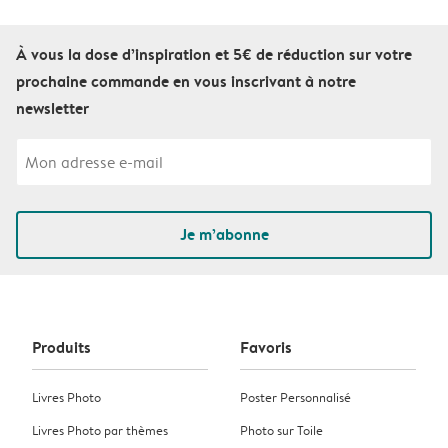
À vous la dose d’inspiration et 5€ de réduction sur votre
prochaine commande en vous inscrivant à notre
newsletter
Je m’abonne
Produits
Favoris
Livres Photo
Poster Personnalisé
Livres Photo par thèmes
Photo sur Toile