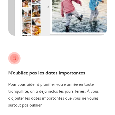
calendar_plus
N'oubliez pas les dates importantes
Pour vous aider à planifier votre année en toute
tranquillité, on a déjà inclus les jours fériés. À vous
d'ajouter les dates importantes que vous ne voulez
surtout pas oublier.