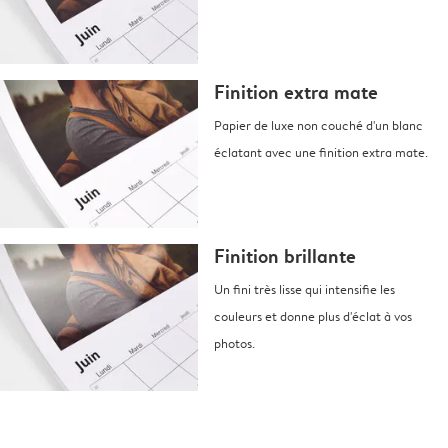
Finition extra mate
Papier de luxe non couché d'un blanc
éclatant avec une finition extra mate.
Finition brillante
Un fini très lisse qui intensifie les
couleurs et donne plus d'éclat à vos
photos.