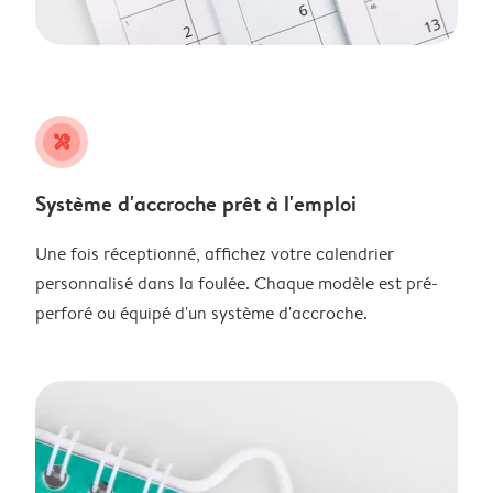
tools
Système d'accroche prêt à l'emploi
Une fois réceptionné, affichez votre calendrier
personnalisé dans la foulée. Chaque modèle est pré-
perforé ou équipé d'un système d'accroche.