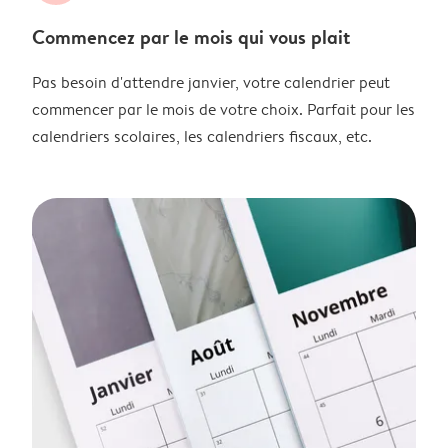
Commencez par le mois qui vous plait
Pas besoin d'attendre janvier, votre calendrier peut
commencer par le mois de votre choix. Parfait pour les
calendriers scolaires, les calendriers fiscaux, etc.