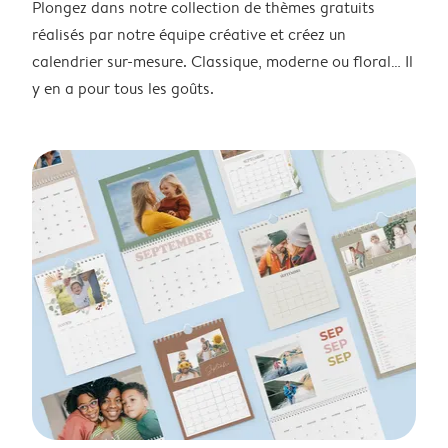
Plongez dans notre collection de thèmes gratuits
réalisés par notre équipe créative et créez un
calendrier sur-mesure. Classique, moderne ou floral… Il
y en a pour tous les goûts.