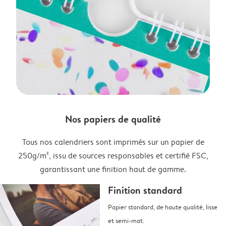
Nos papiers de qualité
Tous nos calendriers sont imprimés sur un papier de
250g/m², issu de sources responsables et certifié FSC,
garantissant une finition haut de gamme.
Finition standard
Papier standard, de haute qualité, lisse
et semi-mat.