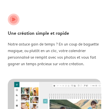
stars_plus
Une création simple et rapide
Notre astuce gain de temps ? En un coup de baguette
magique, ou plutôt en un clic, votre calendrier
personnalisé se remplit avec vos photos et vous fait
gagner un temps précieux sur votre création.