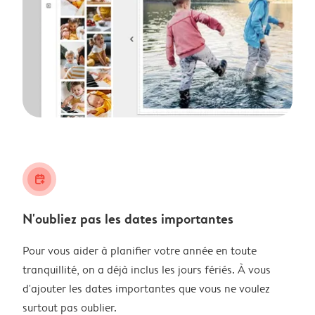
calendar_plus
N'oubliez pas les dates importantes
Pour vous aider à planifier votre année en toute
tranquillité, on a déjà inclus les jours fériés. À vous
d'ajouter les dates importantes que vous ne voulez
surtout pas oublier.