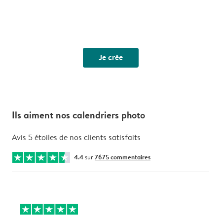
Je crée
Ils aiment nos calendriers photo
Avis 5 étoiles de nos clients satisfaits
4.4
sur
7675 commentaires