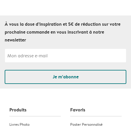
À vous la dose d’inspiration et 5€ de réduction sur votre
prochaine commande en vous inscrivant à notre
newsletter
Je m’abonne
Produits
Favoris
Livres Photo
Poster Personnalisé