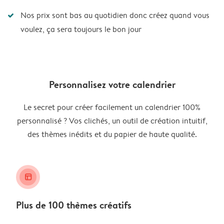
Nos prix sont bas au quotidien donc créez quand vous
voulez, ça sera toujours le bon jour
Personnalisez votre calendrier
Le secret pour créer facilement un calendrier 100%
personnalisé ? Vos clichés, un outil de création intuitif,
des thèmes inédits et du papier de haute qualité.
layout_alt
Plus de 100 thèmes créatifs