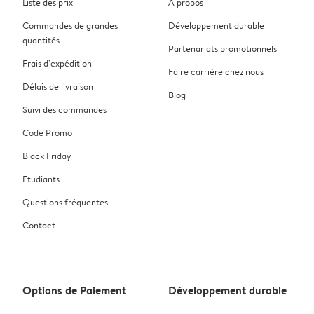
Liste des prix
À propos
Commandes de grandes
Développement durable
quantités
Partenariats promotionnels
Frais d’expédition
Faire carrière chez nous
Délais de livraison
Blog
Suivi des commandes
Code Promo
Black Friday
Etudiants
Questions fréquentes
Contact
Options de Paiement
Développement durable