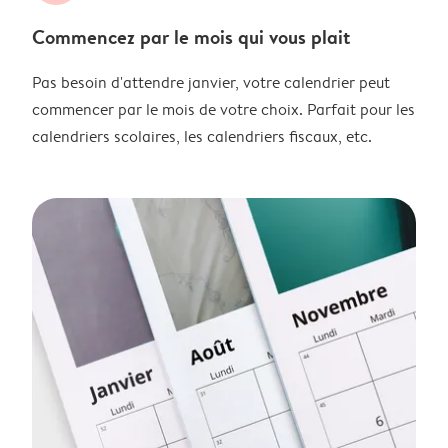
Commencez par le mois qui vous plait
Pas besoin d'attendre janvier, votre calendrier peut
commencer par le mois de votre choix. Parfait pour les
calendriers scolaires, les calendriers fiscaux, etc.