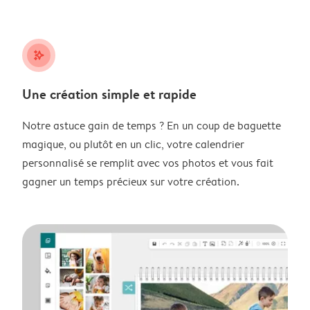
stars_plus
Une création simple et rapide
Notre astuce gain de temps ? En un coup de baguette
magique, ou plutôt en un clic, votre calendrier
personnalisé se remplit avec vos photos et vous fait
gagner un temps précieux sur votre création.