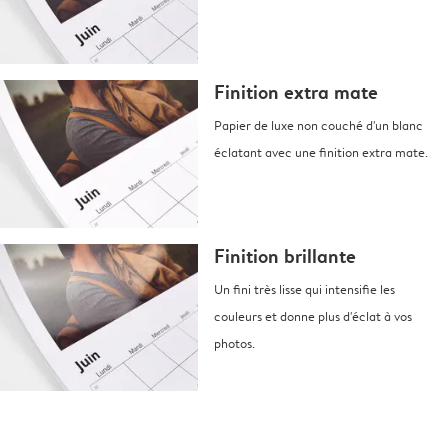
Finition extra mate
Papier de luxe non couché d'un blanc
éclatant avec une finition extra mate.
Finition brillante
Un fini très lisse qui intensifie les
couleurs et donne plus d'éclat à vos
photos.