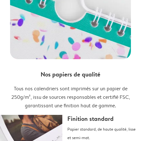
Nos papiers de qualité
Tous nos calendriers sont imprimés sur un papier de
250g/m², issu de sources responsables et certifié FSC,
garantissant une finition haut de gamme.
Finition standard
Papier standard, de haute qualité, lisse
et semi-mat.