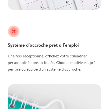
tools
Système d'accroche prêt à l'emploi
Une fois réceptionné, affichez votre calendrier
personnalisé dans la foulée. Chaque modèle est pré-
perforé ou équipé d'un système d'accroche.