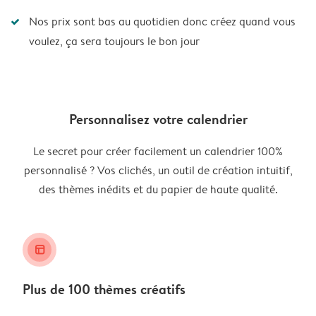
Nos prix sont bas au quotidien donc créez quand vous
voulez, ça sera toujours le bon jour
Personnalisez votre calendrier
Le secret pour créer facilement un calendrier 100%
personnalisé ? Vos clichés, un outil de création intuitif,
des thèmes inédits et du papier de haute qualité.
layout_alt
Plus de 100 thèmes créatifs