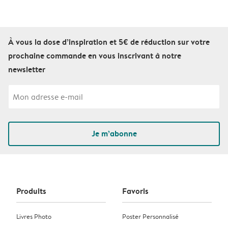
À vous la dose d’inspiration et 5€ de réduction sur votre
prochaine commande en vous inscrivant à notre
newsletter
Je m’abonne
Produits
Favoris
Livres Photo
Poster Personnalisé