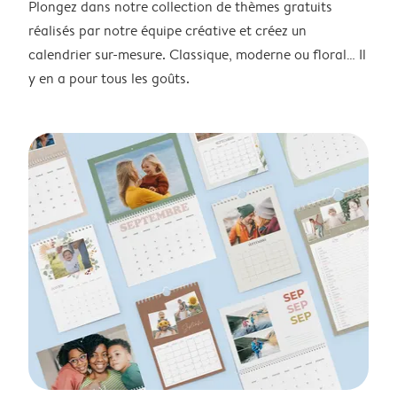
Plongez dans notre collection de thèmes gratuits
réalisés par notre équipe créative et créez un
calendrier sur-mesure. Classique, moderne ou floral… Il
y en a pour tous les goûts.