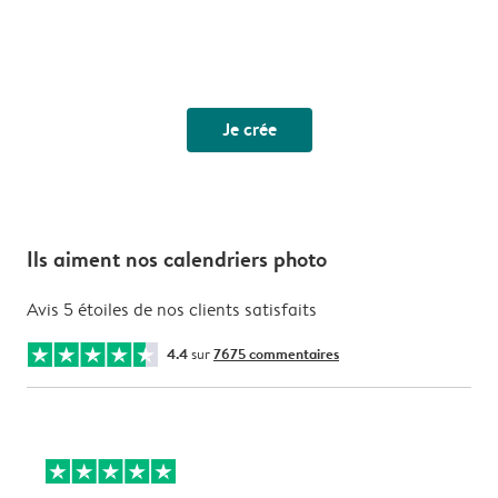
Je crée
Ils aiment nos calendriers photo
Avis 5 étoiles de nos clients satisfaits
4.4
sur
7675 commentaires