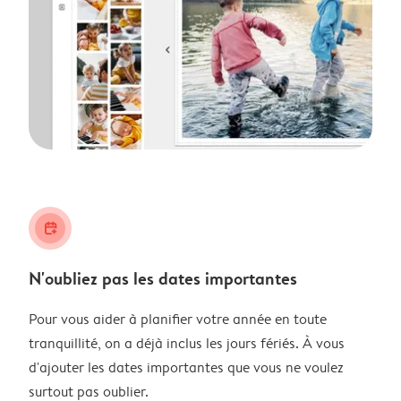
calendar_plus
N'oubliez pas les dates importantes
Pour vous aider à planifier votre année en toute
tranquillité, on a déjà inclus les jours fériés. À vous
d'ajouter les dates importantes que vous ne voulez
surtout pas oublier.