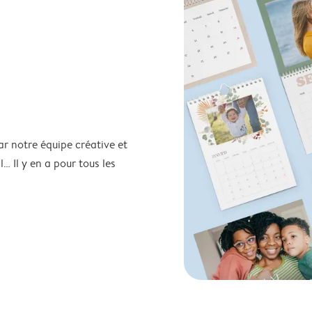
ar notre équipe créative et
… Il y en a pour tous les