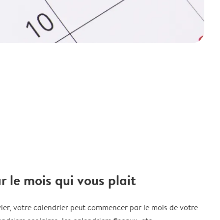
le mois qui vous plait
ier, votre calendrier peut commencer par le mois de votre