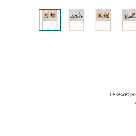
Le secret po