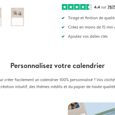
4.4
767
sur
Tirage et finition de qualit
Créez en moins de 15 min
Ajoutez vos dates clés
Personnalisez votre calendrier
ur créer facilement un calendrier 100% personnalisé ? Vos clichés
création intuitif, des thèmes inédits et du papier de haute qualité