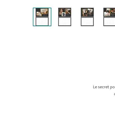
Le secret po