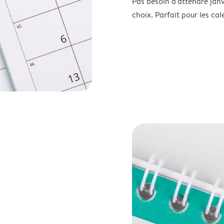
Pas besoin d'attendre janv
choix. Parfait pour les cale