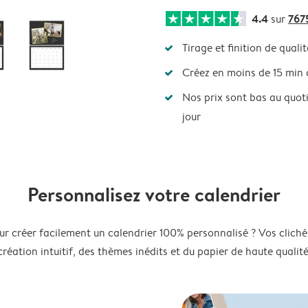
4.4
767
sur
Tirage et finition de qualit
Créez en moins de 15 min
Nos prix sont bas au quot
jour
Personnalisez votre calendrier
ur créer facilement un calendrier 100% personnalisé ? Vos clichés
création intuitif, des thèmes inédits et du papier de haute qualité