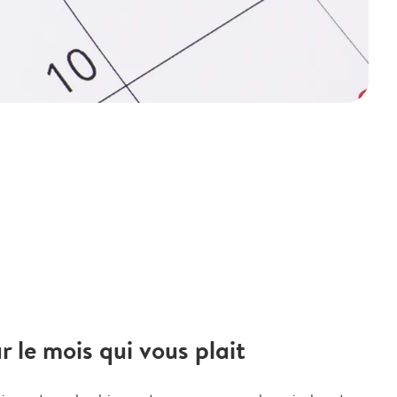
le mois qui vous plait