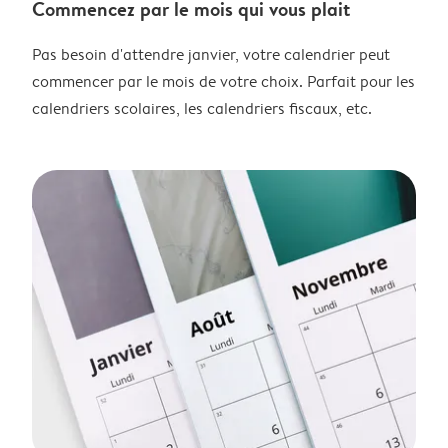
Commencez par le mois qui vous plait
Pas besoin d'attendre janvier, votre calendrier peut
commencer par le mois de votre choix. Parfait pour les
calendriers scolaires, les calendriers fiscaux, etc.