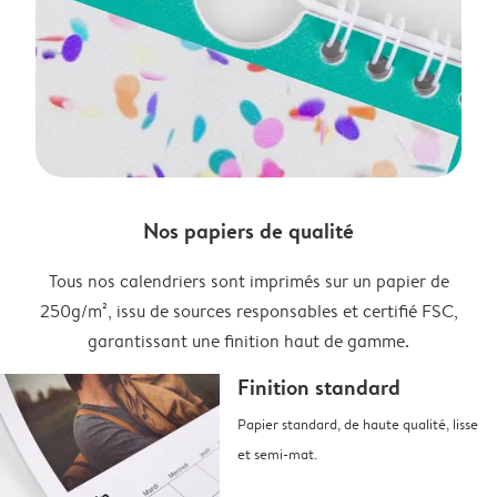
Nos papiers de qualité
Tous nos calendriers sont imprimés sur un papier de
250g/m², issu de sources responsables et certifié FSC,
garantissant une finition haut de gamme.
Finition standard
Papier standard, de haute qualité, lisse
et semi-mat.