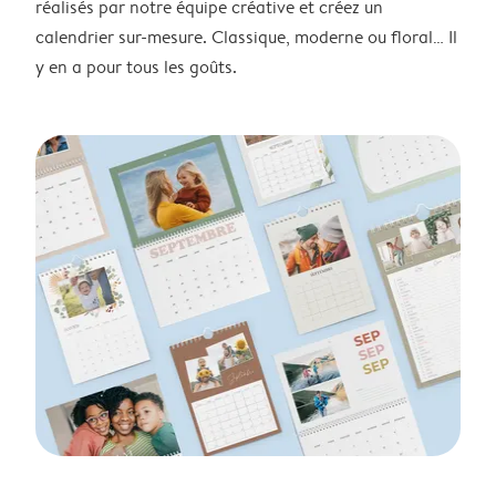
réalisés par notre équipe créative et créez un
calendrier sur-mesure. Classique, moderne ou floral… Il
y en a pour tous les goûts.