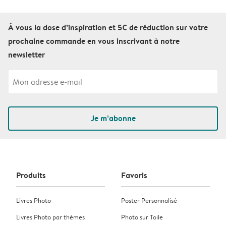
À vous la dose d’inspiration et 5€ de réduction sur votre
prochaine commande en vous inscrivant à notre
newsletter
Je m’abonne
Produits
Favoris
Livres Photo
Poster Personnalisé
Livres Photo par thèmes
Photo sur Toile