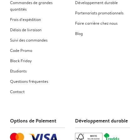
Commandes de grandes
Développement durable
quantités
Partenariats promotionnels
Frais d’expédition
Faire carrière chez nous
Délais de livraison
Blog
Suivi des commandes
Code Promo
Black Friday
Etudiants
Questions fréquentes
Contact
Options de Paiement
Développement durable