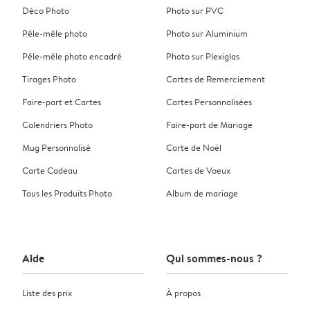
Déco Photo
Photo sur PVC
Pêle-mêle photo
Photo sur Aluminium
Pêle-mêle photo encadré
Photo sur Plexiglas
Tirages Photo
Cartes de Remerciement
Faire-part et Cartes
Cartes Personnalisées
Calendriers Photo
Faire-part de Mariage
Mug Personnalisé
Carte de Noël
Carte Cadeau
Cartes de Voeux
Tous les Produits Photo
Album de mariage
Aide
Qui sommes-nous ?
Liste des prix
À propos