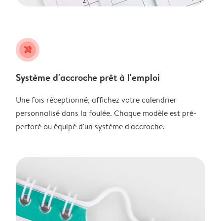
tools
Système d'accroche prêt à l'emploi
Une fois réceptionné, affichez votre calendrier
personnalisé dans la foulée. Chaque modèle est pré-
perforé ou équipé d'un système d'accroche.