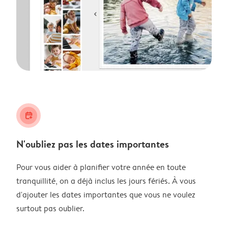
calendar_plus
N'oubliez pas les dates importantes
Pour vous aider à planifier votre année en toute
tranquillité, on a déjà inclus les jours fériés. À vous
d'ajouter les dates importantes que vous ne voulez
surtout pas oublier.