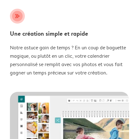
stars_plus
Une création simple et rapide
Notre astuce gain de temps ? En un coup de baguette
magique, ou plutôt en un clic, votre calendrier
personnalisé se remplit avec vos photos et vous fait
gagner un temps précieux sur votre création.