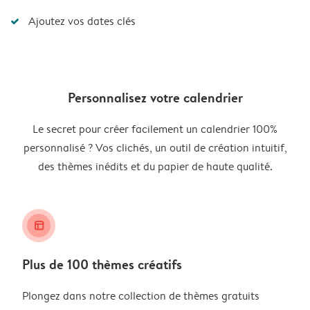
Ajoutez vos dates clés
Personnalisez votre calendrier
Le secret pour créer facilement un calendrier 100%
personnalisé ? Vos clichés, un outil de création intuitif,
des thèmes inédits et du papier de haute qualité.
layout_alt
Plus de 100 thèmes créatifs
Plongez dans notre collection de thèmes gratuits