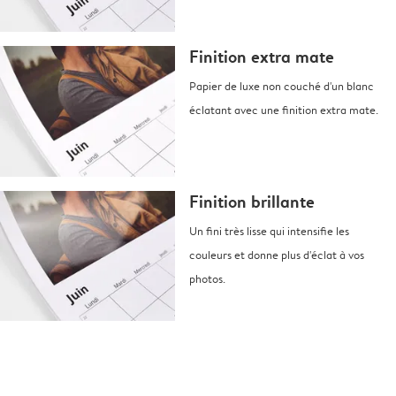
Finition extra mate
Papier de luxe non couché d'un blanc
éclatant avec une finition extra mate.
Finition brillante
Un fini très lisse qui intensifie les
couleurs et donne plus d'éclat à vos
photos.