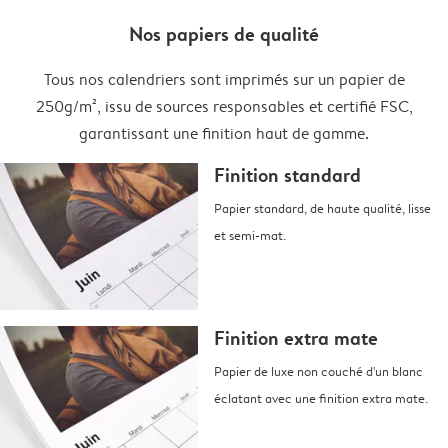
Nos papiers de qualité
Tous nos calendriers sont imprimés sur un papier de
250g/m², issu de sources responsables et certifié FSC,
garantissant une finition haut de gamme.
Finition standard
Papier standard, de haute qualité, lisse
et semi-mat.
Finition extra mate
Papier de luxe non couché d'un blanc
éclatant avec une finition extra mate.