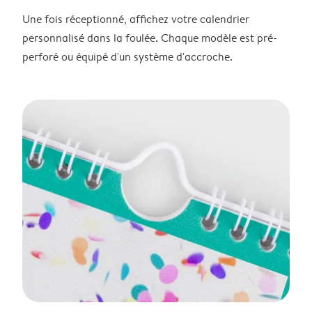
Une fois réceptionné, affichez votre calendrier
personnalisé dans la foulée. Chaque modèle est pré-
perforé ou équipé d'un système d'accroche.