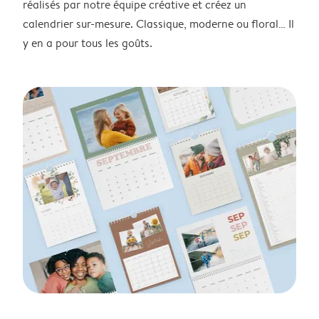
réalisés par notre équipe créative et créez un
calendrier sur-mesure. Classique, moderne ou floral… Il
y en a pour tous les goûts.