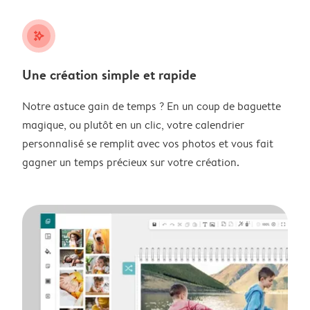
stars_plus
Une création simple et rapide
Notre astuce gain de temps ? En un coup de baguette
magique, ou plutôt en un clic, votre calendrier
personnalisé se remplit avec vos photos et vous fait
gagner un temps précieux sur votre création.