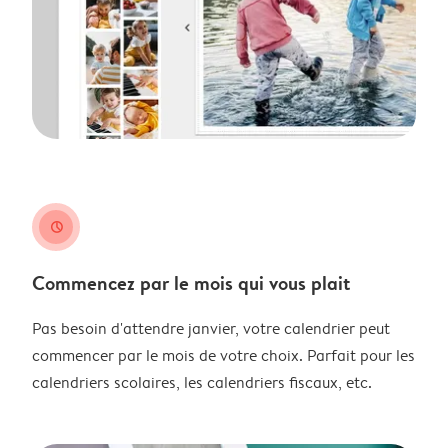
clock
Commencez par le mois qui vous plait
Pas besoin d'attendre janvier, votre calendrier peut
commencer par le mois de votre choix. Parfait pour les
calendriers scolaires, les calendriers fiscaux, etc.