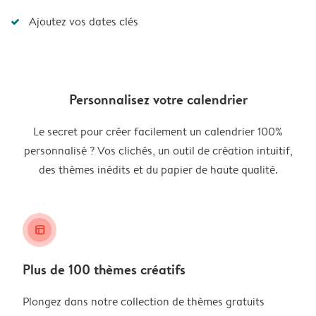
Ajoutez vos dates clés
Personnalisez votre calendrier
Le secret pour créer facilement un calendrier 100%
personnalisé ? Vos clichés, un outil de création intuitif,
des thèmes inédits et du papier de haute qualité.
layout_alt
Plus de 100 thèmes créatifs
Plongez dans notre collection de thèmes gratuits