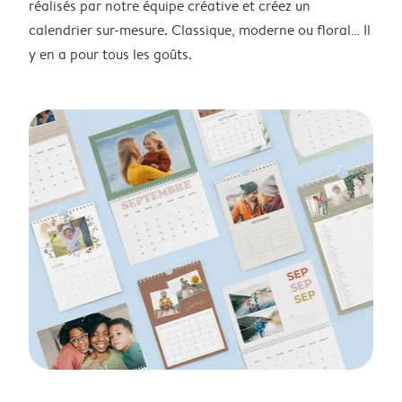
réalisés par notre équipe créative et créez un
calendrier sur-mesure. Classique, moderne ou floral… Il
y en a pour tous les goûts.