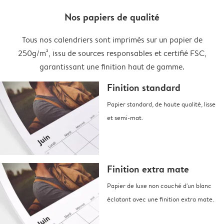
Nos papiers de qualité
Tous nos calendriers sont imprimés sur un papier de
250g/m², issu de sources responsables et certifié FSC,
garantissant une finition haut de gamme.
Finition standard
Papier standard, de haute qualité, lisse
et semi-mat.
Finition extra mate
Papier de luxe non couché d'un blanc
éclatant avec une finition extra mate.