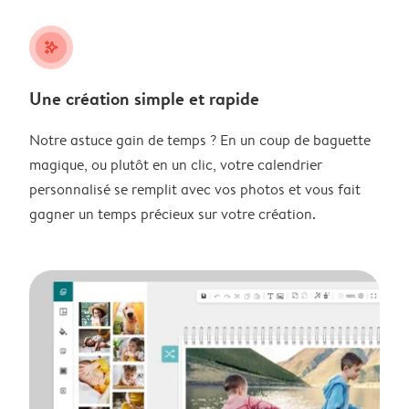
stars_plus
Une création simple et rapide
Notre astuce gain de temps ? En un coup de baguette
magique, ou plutôt en un clic, votre calendrier
personnalisé se remplit avec vos photos et vous fait
gagner un temps précieux sur votre création.