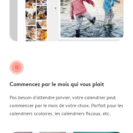
clock
Commencez par le mois qui vous plait
Pas besoin d'attendre janvier, votre calendrier peut
commencer par le mois de votre choix. Parfait pour les
calendriers scolaires, les calendriers fiscaux, etc.