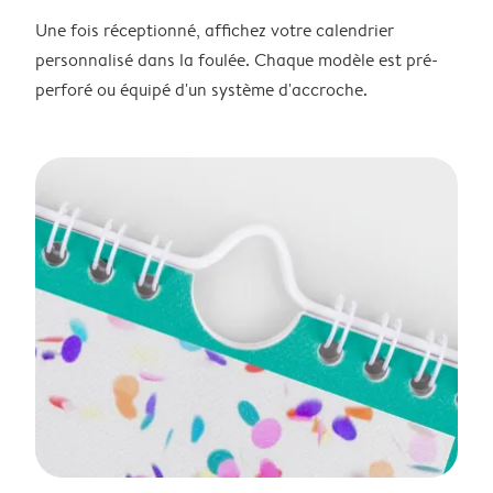
Une fois réceptionné, affichez votre calendrier
personnalisé dans la foulée. Chaque modèle est pré-
perforé ou équipé d'un système d'accroche.