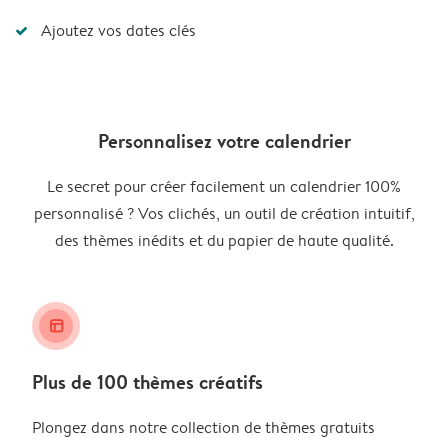
Ajoutez vos dates clés
Personnalisez votre calendrier
Le secret pour créer facilement un calendrier 100%
personnalisé ? Vos clichés, un outil de création intuitif,
des thèmes inédits et du papier de haute qualité.
layout_alt
Plus de 100 thèmes créatifs
Plongez dans notre collection de thèmes gratuits