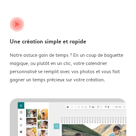
stars_plus
Une création simple et rapide
Notre astuce gain de temps ? En un coup de baguette
magique, ou plutôt en un clic, votre calendrier
personnalisé se remplit avec vos photos et vous fait
gagner un temps précieux sur votre création.