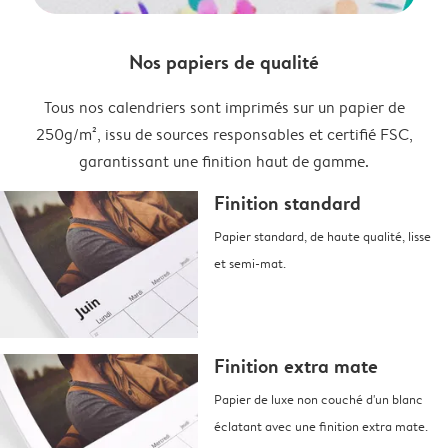
Nos papiers de qualité
Tous nos calendriers sont imprimés sur un papier de
250g/m², issu de sources responsables et certifié FSC,
garantissant une finition haut de gamme.
Finition standard
Papier standard, de haute qualité, lisse
et semi-mat.
Finition extra mate
Papier de luxe non couché d'un blanc
éclatant avec une finition extra mate.