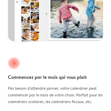
clock
Commencez par le mois qui vous plait
Pas besoin d'attendre janvier, votre calendrier peut
commencer par le mois de votre choix. Parfait pour les
calendriers scolaires, les calendriers fiscaux, etc.