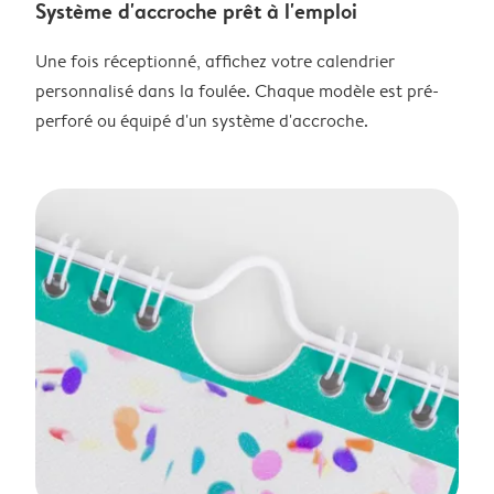
Système d'accroche prêt à l'emploi
Une fois réceptionné, affichez votre calendrier
personnalisé dans la foulée. Chaque modèle est pré-
perforé ou équipé d'un système d'accroche.