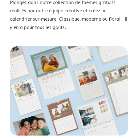
Plongez dans notre collection de thèmes gratuits
réalisés par notre équipe créative et créez un
calendrier sur-mesure. Classique, moderne ou floral… Il
y en a pour tous les goûts.