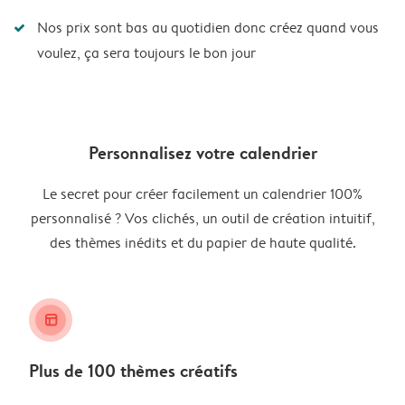
Nos prix sont bas au quotidien donc créez quand vous
voulez, ça sera toujours le bon jour
Personnalisez votre calendrier
Le secret pour créer facilement un calendrier 100%
personnalisé ? Vos clichés, un outil de création intuitif,
des thèmes inédits et du papier de haute qualité.
layout_alt
Plus de 100 thèmes créatifs