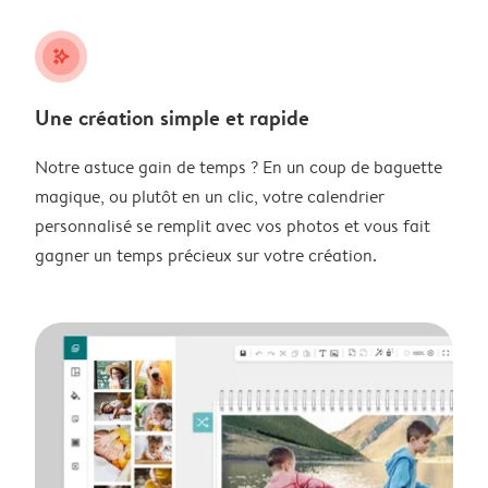
stars_plus
Une création simple et rapide
Notre astuce gain de temps ? En un coup de baguette
magique, ou plutôt en un clic, votre calendrier
personnalisé se remplit avec vos photos et vous fait
gagner un temps précieux sur votre création.