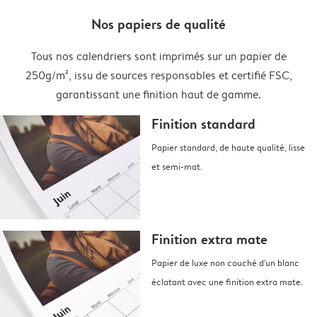
Nos papiers de qualité
Tous nos calendriers sont imprimés sur un papier de
250g/m², issu de sources responsables et certifié FSC,
garantissant une finition haut de gamme.
Finition standard
Papier standard, de haute qualité, lisse
et semi-mat.
Finition extra mate
Papier de luxe non couché d'un blanc
éclatant avec une finition extra mate.