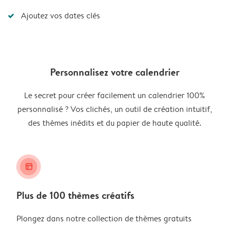
Ajoutez vos dates clés
Personnalisez votre calendrier
Le secret pour créer facilement un calendrier 100%
personnalisé ? Vos clichés, un outil de création intuitif,
des thèmes inédits et du papier de haute qualité.
layout_alt
Plus de 100 thèmes créatifs
Plongez dans notre collection de thèmes gratuits