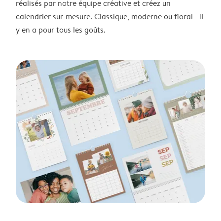
réalisés par notre équipe créative et créez un
calendrier sur-mesure. Classique, moderne ou floral… Il
y en a pour tous les goûts.