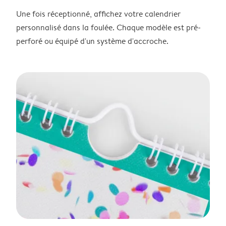
Une fois réceptionné, affichez votre calendrier
personnalisé dans la foulée. Chaque modèle est pré-
perforé ou équipé d'un système d'accroche.