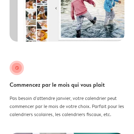
clock
Commencez par le mois qui vous plait
Pas besoin d'attendre janvier, votre calendrier peut
commencer par le mois de votre choix. Parfait pour les
calendriers scolaires, les calendriers fiscaux, etc.