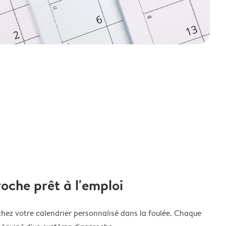
oche prêt à l'emploi
chez votre calendrier personnalisé dans la foulée. Chaque