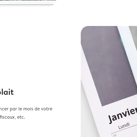
lait
ncer par le mois de votre
fiscaux, etc.