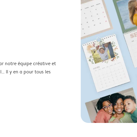
ar notre équipe créative et
… Il y en a pour tous les