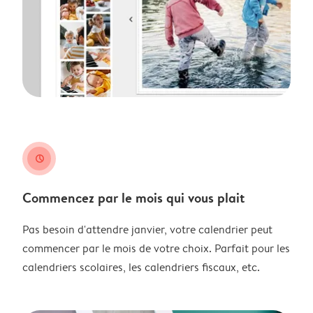
clock
Commencez par le mois qui vous plait
Pas besoin d'attendre janvier, votre calendrier peut
commencer par le mois de votre choix. Parfait pour les
calendriers scolaires, les calendriers fiscaux, etc.