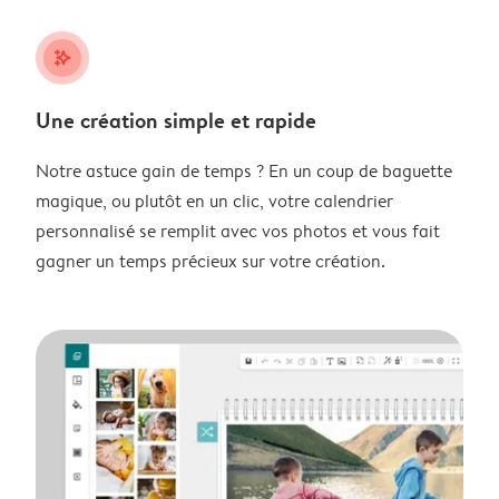
stars_plus
Une création simple et rapide
Notre astuce gain de temps ? En un coup de baguette
magique, ou plutôt en un clic, votre calendrier
personnalisé se remplit avec vos photos et vous fait
gagner un temps précieux sur votre création.