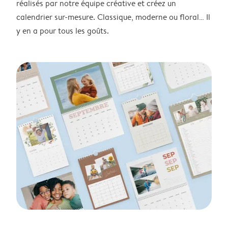
réalisés par notre équipe créative et créez un
calendrier sur-mesure. Classique, moderne ou floral… Il
y en a pour tous les goûts.