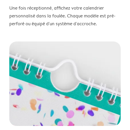
Une fois réceptionné, affichez votre calendrier
personnalisé dans la foulée. Chaque modèle est pré-
perforé ou équipé d'un système d'accroche.