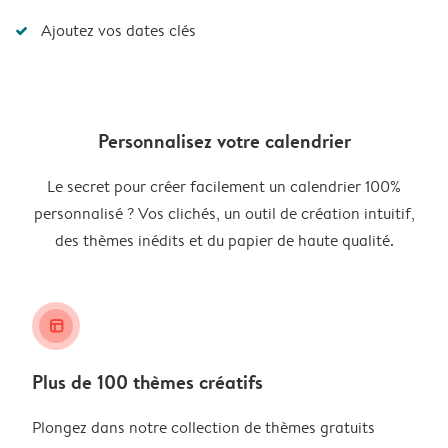
Ajoutez vos dates clés
Personnalisez votre calendrier
Le secret pour créer facilement un calendrier 100%
personnalisé ? Vos clichés, un outil de création intuitif,
des thèmes inédits et du papier de haute qualité.
layout_alt
Plus de 100 thèmes créatifs
Plongez dans notre collection de thèmes gratuits