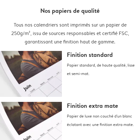
Nos papiers de qualité
Tous nos calendriers sont imprimés sur un papier de
250g/m², issu de sources responsables et certifié FSC,
garantissant une finition haut de gamme.
Finition standard
Papier standard, de haute qualité, lisse
et semi-mat.
Finition extra mate
Papier de luxe non couché d'un blanc
éclatant avec une finition extra mate.