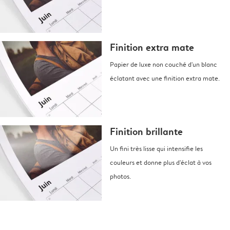
Finition extra mate
Papier de luxe non couché d'un blanc
éclatant avec une finition extra mate.
Finition brillante
Un fini très lisse qui intensifie les
couleurs et donne plus d'éclat à vos
photos.