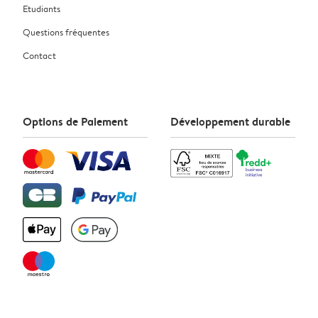
Etudiants
Questions fréquentes
Contact
Options de Paiement
Développement durable