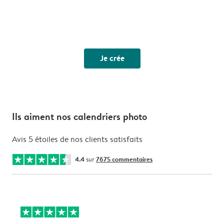
Je crée
Ils aiment nos calendriers photo
Avis 5 étoiles de nos clients satisfaits
4.4
sur
7675 commentaires