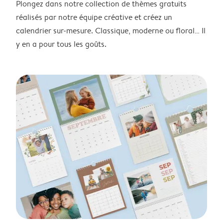
Plongez dans notre collection de thèmes gratuits
réalisés par notre équipe créative et créez un
calendrier sur-mesure. Classique, moderne ou floral… Il
y en a pour tous les goûts.