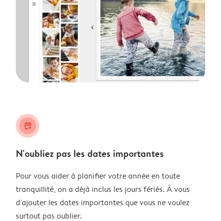
calendar_plus
N'oubliez pas les dates importantes
Pour vous aider à planifier votre année en toute
tranquillité, on a déjà inclus les jours fériés. À vous
d'ajouter les dates importantes que vous ne voulez
surtout pas oublier.