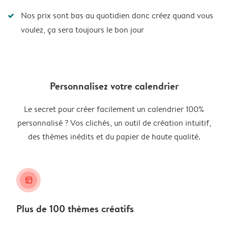
Nos prix sont bas au quotidien donc créez quand vous
voulez, ça sera toujours le bon jour
Personnalisez votre calendrier
Le secret pour créer facilement un calendrier 100%
personnalisé ? Vos clichés, un outil de création intuitif,
des thèmes inédits et du papier de haute qualité.
layout_alt
Plus de 100 thèmes créatifs