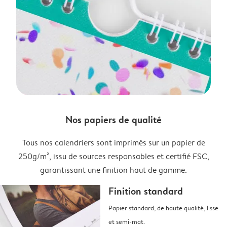
Nos papiers de qualité
Tous nos calendriers sont imprimés sur un papier de
250g/m², issu de sources responsables et certifié FSC,
garantissant une finition haut de gamme.
Finition standard
Papier standard, de haute qualité, lisse
et semi-mat.