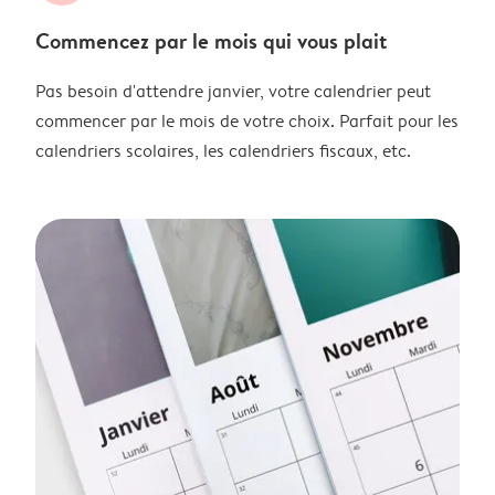
Commencez par le mois qui vous plait
Pas besoin d'attendre janvier, votre calendrier peut
commencer par le mois de votre choix. Parfait pour les
calendriers scolaires, les calendriers fiscaux, etc.