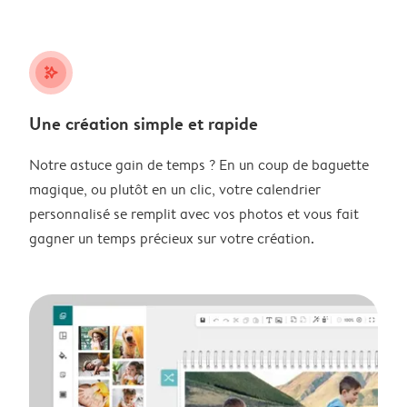
stars_plus
Une création simple et rapide
Notre astuce gain de temps ? En un coup de baguette
magique, ou plutôt en un clic, votre calendrier
personnalisé se remplit avec vos photos et vous fait
gagner un temps précieux sur votre création.