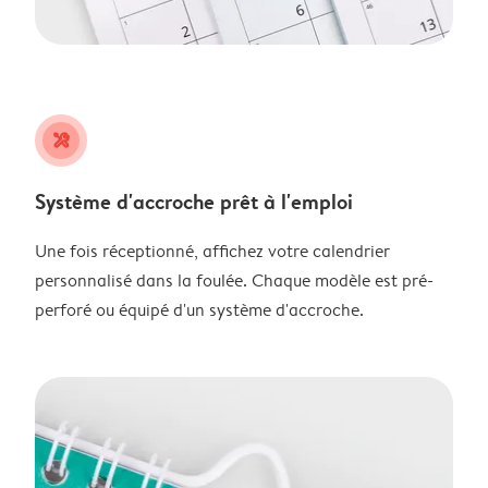
tools
Système d'accroche prêt à l'emploi
Une fois réceptionné, affichez votre calendrier
personnalisé dans la foulée. Chaque modèle est pré-
perforé ou équipé d'un système d'accroche.