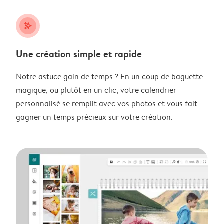
stars_plus
Une création simple et rapide
Notre astuce gain de temps ? En un coup de baguette
magique, ou plutôt en un clic, votre calendrier
personnalisé se remplit avec vos photos et vous fait
gagner un temps précieux sur votre création.