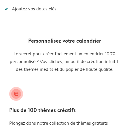
Ajoutez vos dates clés
Personnalisez votre calendrier
Le secret pour créer facilement un calendrier 100%
personnalisé ? Vos clichés, un outil de création intuitif,
des thèmes inédits et du papier de haute qualité.
layout_alt
Plus de 100 thèmes créatifs
Plongez dans notre collection de thèmes gratuits