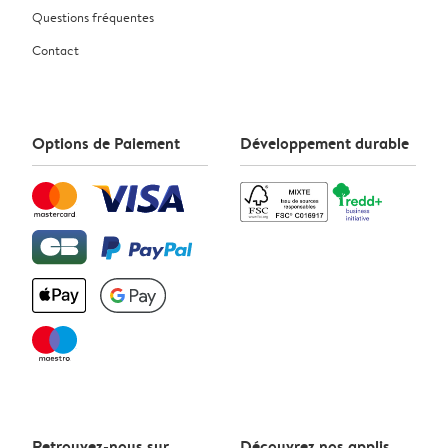
Questions fréquentes
Contact
Options de Paiement
Développement durable
Retrouvez-nous sur
Découvrez nos applis