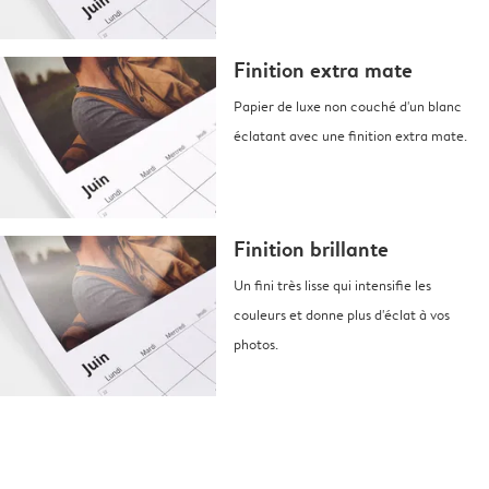
Finition extra mate
Papier de luxe non couché d'un blanc
éclatant avec une finition extra mate.
Finition brillante
Un fini très lisse qui intensifie les
couleurs et donne plus d'éclat à vos
photos.