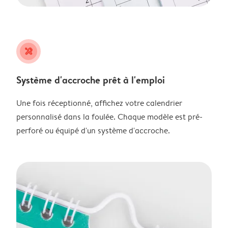
tools
Système d'accroche prêt à l'emploi
Une fois réceptionné, affichez votre calendrier
personnalisé dans la foulée. Chaque modèle est pré-
perforé ou équipé d'un système d'accroche.