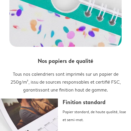
Nos papiers de qualité
Tous nos calendriers sont imprimés sur un papier de
250g/m², issu de sources responsables et certifié FSC,
garantissant une finition haut de gamme.
Finition standard
Papier standard, de haute qualité, lisse
et semi-mat.