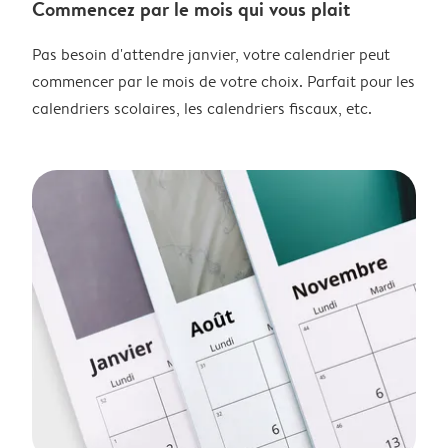
Commencez par le mois qui vous plait
Pas besoin d'attendre janvier, votre calendrier peut
commencer par le mois de votre choix. Parfait pour les
calendriers scolaires, les calendriers fiscaux, etc.