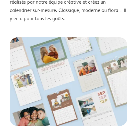
réalisés par notre équipe créative et créez un
calendrier sur-mesure. Classique, moderne ou floral… Il
y en a pour tous les goûts.