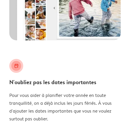
calendar_plus
N'oubliez pas les dates importantes
Pour vous aider à planifier votre année en toute
tranquillité, on a déjà inclus les jours fériés. À vous
d'ajouter les dates importantes que vous ne voulez
surtout pas oublier.