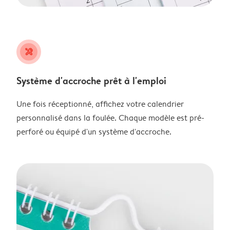
tools
Système d'accroche prêt à l'emploi
Une fois réceptionné, affichez votre calendrier
personnalisé dans la foulée. Chaque modèle est pré-
perforé ou équipé d'un système d'accroche.