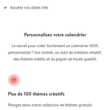
Ajoutez vos dates clés
Personnalisez votre calendrier
Le secret pour créer facilement un calendrier 100%
personnalisé ? Vos clichés, un outil de création intuitif,
des thèmes inédits et du papier de haute qualité.
layout_alt
Plus de 100 thèmes créatifs
Plongez dans notre collection de thèmes gratuits