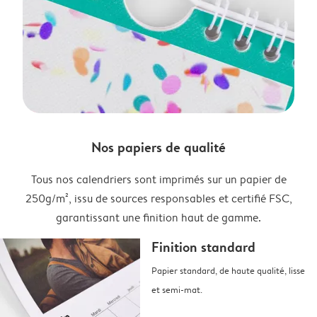
Nos papiers de qualité
Tous nos calendriers sont imprimés sur un papier de
250g/m², issu de sources responsables et certifié FSC,
garantissant une finition haut de gamme.
Finition standard
Papier standard, de haute qualité, lisse
et semi-mat.