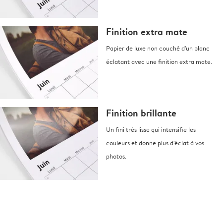
Finition extra mate
Papier de luxe non couché d'un blanc
éclatant avec une finition extra mate.
Finition brillante
Un fini très lisse qui intensifie les
couleurs et donne plus d'éclat à vos
photos.