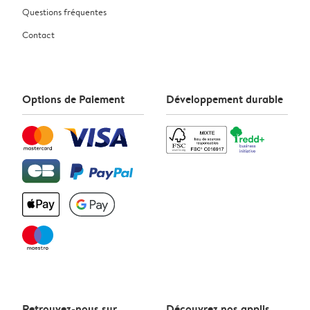
Questions fréquentes
Contact
Options de Paiement
Développement durable
Retrouvez-nous sur
Découvrez nos applis