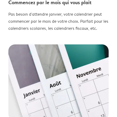
Commencez par le mois qui vous plait
Pas besoin d'attendre janvier, votre calendrier peut
commencer par le mois de votre choix. Parfait pour les
calendriers scolaires, les calendriers fiscaux, etc.