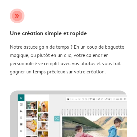
stars_plus
Une création simple et rapide
Notre astuce gain de temps ? En un coup de baguette
magique, ou plutôt en un clic, votre calendrier
personnalisé se remplit avec vos photos et vous fait
gagner un temps précieux sur votre création.