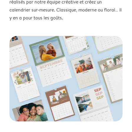
réalisés par notre équipe créative et créez un
calendrier sur-mesure. Classique, moderne ou floral… Il
y en a pour tous les goûts.