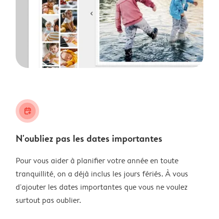
calendar_plus
N'oubliez pas les dates importantes
Pour vous aider à planifier votre année en toute
tranquillité, on a déjà inclus les jours fériés. À vous
d'ajouter les dates importantes que vous ne voulez
surtout pas oublier.