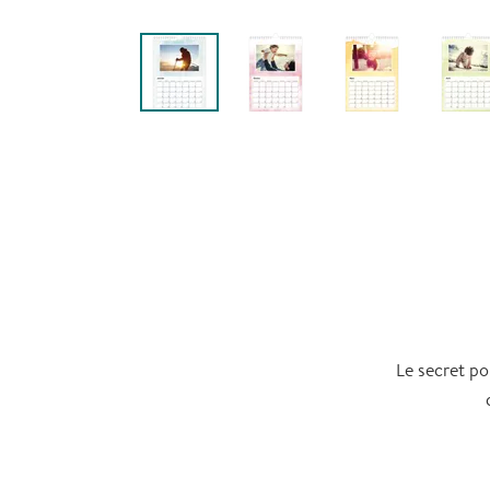
Le secret po