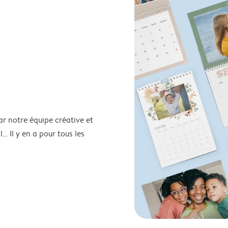
ar notre équipe créative et
… Il y en a pour tous les