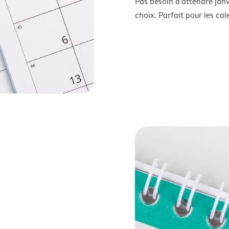
Pas besoin d'attendre janv
choix. Parfait pour les cale