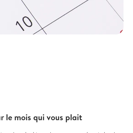
le mois qui vous plait