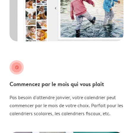
clock
Commencez par le mois qui vous plait
Pas besoin d'attendre janvier, votre calendrier peut
commencer par le mois de votre choix. Parfait pour les
calendriers scolaires, les calendriers fiscaux, etc.