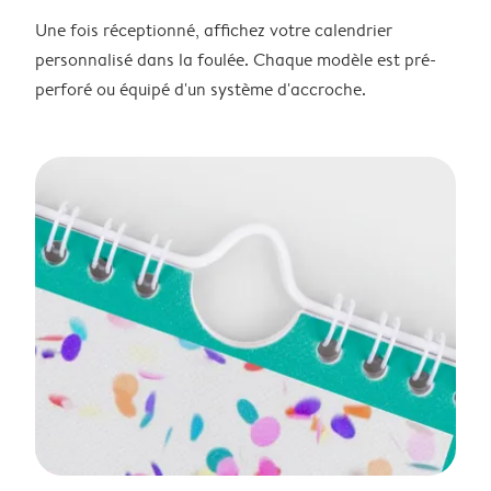
Une fois réceptionné, affichez votre calendrier
personnalisé dans la foulée. Chaque modèle est pré-
perforé ou équipé d'un système d'accroche.