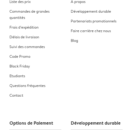
Liste des prix
À propos
Commandes de grandes
Développement durable
quantités
Partenariats promotionnels
Frais d’expédition
Faire carrière chez nous
Délais de livraison
Blog
Suivi des commandes
Code Promo
Black Friday
Etudiants
Questions fréquentes
Contact
Options de Paiement
Développement durable