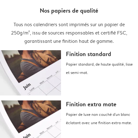
Nos papiers de qualité
Tous nos calendriers sont imprimés sur un papier de
250g/m², issu de sources responsables et certifié FSC,
garantissant une finition haut de gamme.
Finition standard
Papier standard, de haute qualité, lisse
et semi-mat.
Finition extra mate
Papier de luxe non couché d'un blanc
éclatant avec une finition extra mate.