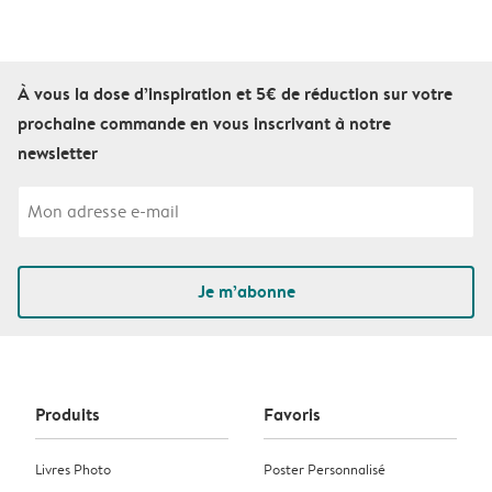
À vous la dose d’inspiration et 5€ de réduction sur votre
prochaine commande en vous inscrivant à notre
newsletter
Je m’abonne
Produits
Favoris
Livres Photo
Poster Personnalisé