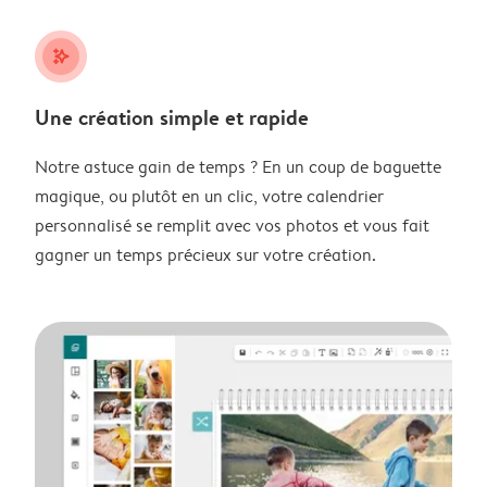
stars_plus
Une création simple et rapide
Notre astuce gain de temps ? En un coup de baguette
magique, ou plutôt en un clic, votre calendrier
personnalisé se remplit avec vos photos et vous fait
gagner un temps précieux sur votre création.