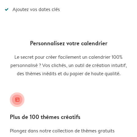
Ajoutez vos dates clés
Personnalisez votre calendrier
Le secret pour créer facilement un calendrier 100%
personnalisé ? Vos clichés, un outil de création intuitif,
des thèmes inédits et du papier de haute qualité.
layout_alt
Plus de 100 thèmes créatifs
Plongez dans notre collection de thèmes gratuits