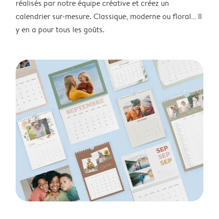
réalisés par notre équipe créative et créez un
calendrier sur-mesure. Classique, moderne ou floral… Il
y en a pour tous les goûts.