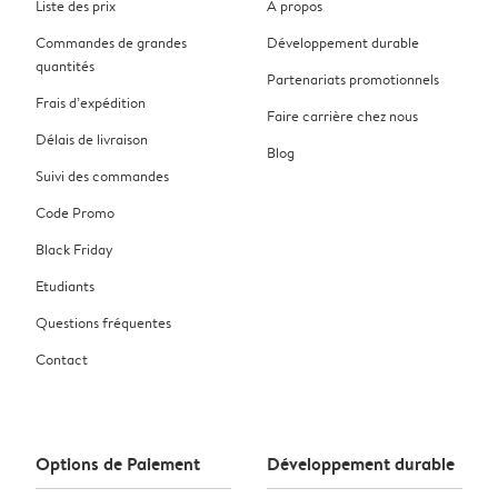
Liste des prix
À propos
Commandes de grandes
Développement durable
quantités
Partenariats promotionnels
Frais d’expédition
Faire carrière chez nous
Délais de livraison
Blog
Suivi des commandes
Code Promo
Black Friday
Etudiants
Questions fréquentes
Contact
Options de Paiement
Développement durable