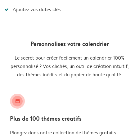
Ajoutez vos dates clés
Personnalisez votre calendrier
Le secret pour créer facilement un calendrier 100%
personnalisé ? Vos clichés, un outil de création intuitif,
des thèmes inédits et du papier de haute qualité.
layout_alt
Plus de 100 thèmes créatifs
Plongez dans notre collection de thèmes gratuits