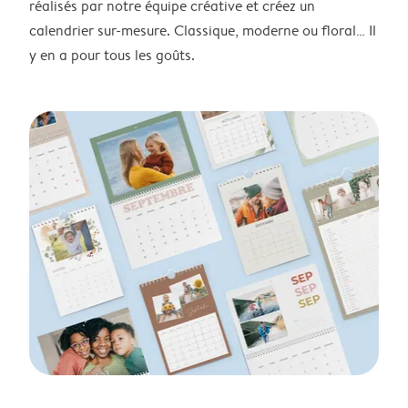
réalisés par notre équipe créative et créez un
calendrier sur-mesure. Classique, moderne ou floral… Il
y en a pour tous les goûts.