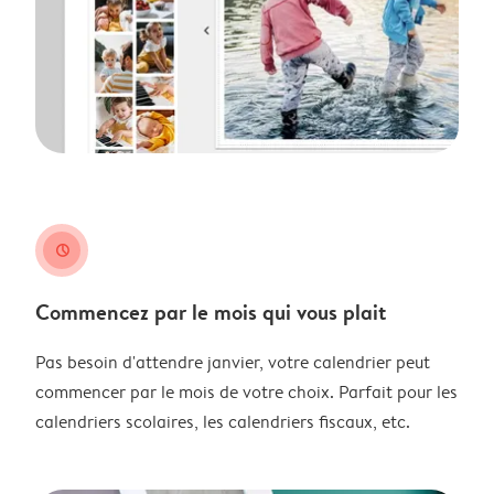
clock
Commencez par le mois qui vous plait
Pas besoin d'attendre janvier, votre calendrier peut
commencer par le mois de votre choix. Parfait pour les
calendriers scolaires, les calendriers fiscaux, etc.