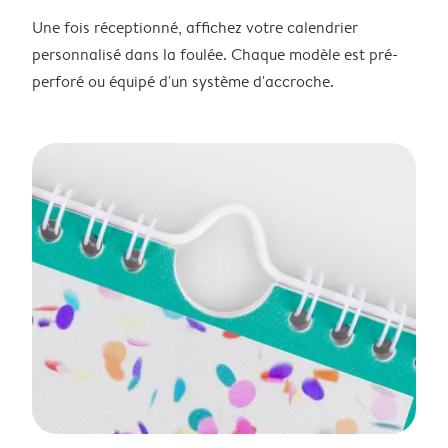
Une fois réceptionné, affichez votre calendrier
personnalisé dans la foulée. Chaque modèle est pré-
perforé ou équipé d'un système d'accroche.