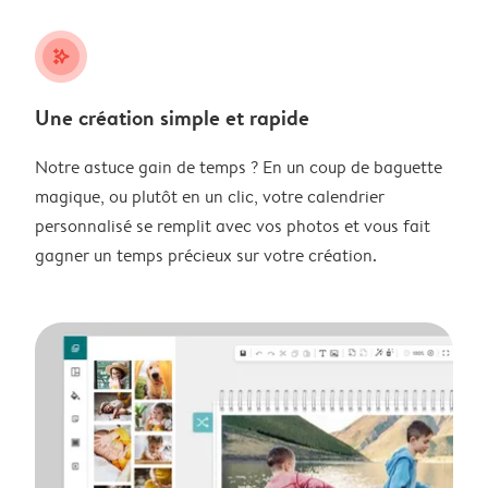
stars_plus
Une création simple et rapide
Notre astuce gain de temps ? En un coup de baguette
magique, ou plutôt en un clic, votre calendrier
personnalisé se remplit avec vos photos et vous fait
gagner un temps précieux sur votre création.