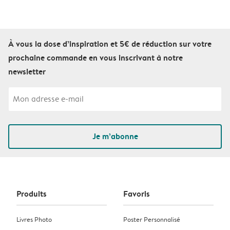
À vous la dose d’inspiration et 5€ de réduction sur votre
prochaine commande en vous inscrivant à notre
newsletter
Je m’abonne
Produits
Favoris
Livres Photo
Poster Personnalisé