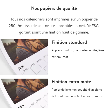
Nos papiers de qualité
Tous nos calendriers sont imprimés sur un papier de
250g/m², issu de sources responsables et certifié FSC,
garantissant une finition haut de gamme.
Finition standard
Papier standard, de haute qualité, lisse
et semi-mat.
Finition extra mate
Papier de luxe non couché d'un blanc
éclatant avec une finition extra mate.