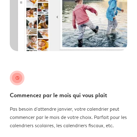
clock
Commencez par le mois qui vous plait
Pas besoin d'attendre janvier, votre calendrier peut
commencer par le mois de votre choix. Parfait pour les
calendriers scolaires, les calendriers fiscaux, etc.