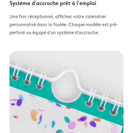
Système d'accroche prêt à l'emploi
Une fois réceptionné, affichez votre calendrier
personnalisé dans la foulée. Chaque modèle est pré-
perforé ou équipé d'un système d'accroche.