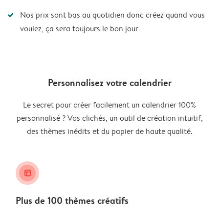
Nos prix sont bas au quotidien donc créez quand vous
voulez, ça sera toujours le bon jour
Personnalisez votre calendrier
Le secret pour créer facilement un calendrier 100%
personnalisé ? Vos clichés, un outil de création intuitif,
des thèmes inédits et du papier de haute qualité.
layout_alt
Plus de 100 thèmes créatifs