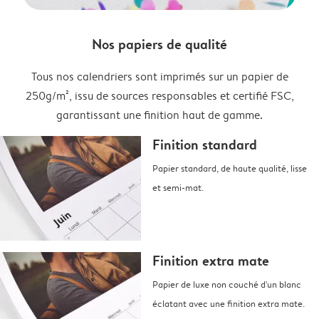
Nos papiers de qualité
Tous nos calendriers sont imprimés sur un papier de
250g/m², issu de sources responsables et certifié FSC,
garantissant une finition haut de gamme.
Finition standard
Papier standard, de haute qualité, lisse
et semi-mat.
Finition extra mate
Papier de luxe non couché d'un blanc
éclatant avec une finition extra mate.