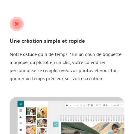
stars_plus
Une création simple et rapide
Notre astuce gain de temps ? En un coup de baguette
magique, ou plutôt en un clic, votre calendrier
personnalisé se remplit avec vos photos et vous fait
gagner un temps précieux sur votre création.