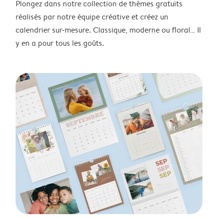
Plongez dans notre collection de thèmes gratuits
réalisés par notre équipe créative et créez un
calendrier sur-mesure. Classique, moderne ou floral… Il
y en a pour tous les goûts.