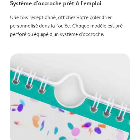
Système d'accroche prêt à l'emploi
Une fois réceptionné, affichez votre calendrier
personnalisé dans la foulée. Chaque modèle est pré-
perforé ou équipé d'un système d'accroche.