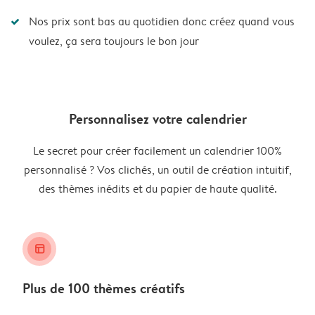
Nos prix sont bas au quotidien donc créez quand vous
voulez, ça sera toujours le bon jour
Personnalisez votre calendrier
Le secret pour créer facilement un calendrier 100%
personnalisé ? Vos clichés, un outil de création intuitif,
des thèmes inédits et du papier de haute qualité.
layout_alt
Plus de 100 thèmes créatifs