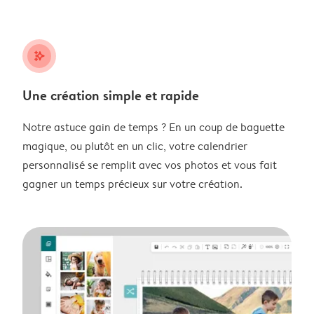
stars_plus
Une création simple et rapide
Notre astuce gain de temps ? En un coup de baguette
magique, ou plutôt en un clic, votre calendrier
personnalisé se remplit avec vos photos et vous fait
gagner un temps précieux sur votre création.