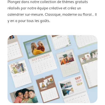
Plongez dans notre collection de thèmes gratuits
réalisés par notre équipe créative et créez un
calendrier sur-mesure. Classique, moderne ou floral… Il
y en a pour tous les goûts.