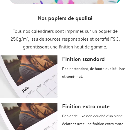
Nos papiers de qualité
Tous nos calendriers sont imprimés sur un papier de
250g/m², issu de sources responsables et certifié FSC,
garantissant une finition haut de gamme.
Finition standard
Papier standard, de haute qualité, lisse
et semi-mat.
Finition extra mate
Papier de luxe non couché d'un blanc
éclatant avec une finition extra mate.