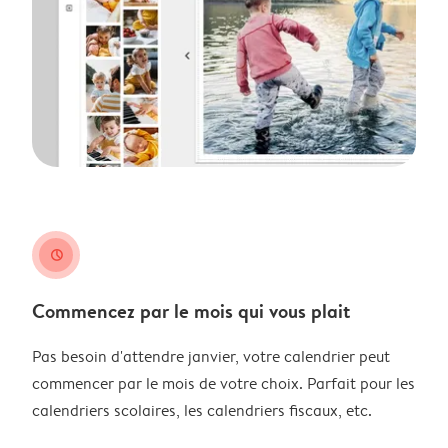
clock
Commencez par le mois qui vous plait
Pas besoin d'attendre janvier, votre calendrier peut
commencer par le mois de votre choix. Parfait pour les
calendriers scolaires, les calendriers fiscaux, etc.