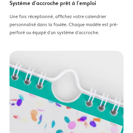
Système d'accroche prêt à l'emploi
Une fois réceptionné, affichez votre calendrier
personnalisé dans la foulée. Chaque modèle est pré-
perforé ou équipé d'un système d'accroche.