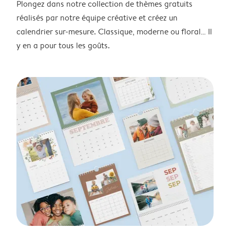
Plongez dans notre collection de thèmes gratuits
réalisés par notre équipe créative et créez un
calendrier sur-mesure. Classique, moderne ou floral… Il
y en a pour tous les goûts.