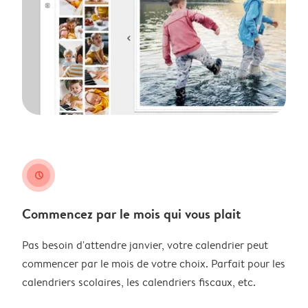
clock
Commencez par le mois qui vous plait
Pas besoin d'attendre janvier, votre calendrier peut
commencer par le mois de votre choix. Parfait pour les
calendriers scolaires, les calendriers fiscaux, etc.