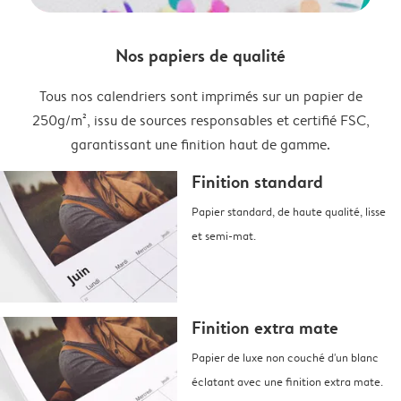
Nos papiers de qualité
Tous nos calendriers sont imprimés sur un papier de
250g/m², issu de sources responsables et certifié FSC,
garantissant une finition haut de gamme.
Finition standard
Papier standard, de haute qualité, lisse
et semi-mat.
Finition extra mate
Papier de luxe non couché d'un blanc
éclatant avec une finition extra mate.