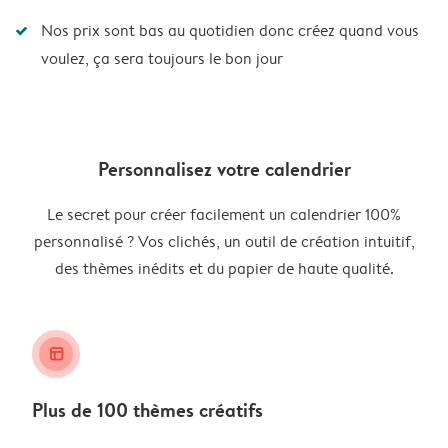
Nos prix sont bas au quotidien donc créez quand vous
voulez, ça sera toujours le bon jour
Personnalisez votre calendrier
Le secret pour créer facilement un calendrier 100%
personnalisé ? Vos clichés, un outil de création intuitif,
des thèmes inédits et du papier de haute qualité.
layout_alt
Plus de 100 thèmes créatifs