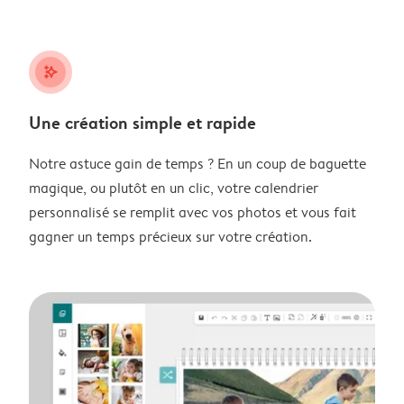
stars_plus
Une création simple et rapide
Notre astuce gain de temps ? En un coup de baguette
magique, ou plutôt en un clic, votre calendrier
personnalisé se remplit avec vos photos et vous fait
gagner un temps précieux sur votre création.