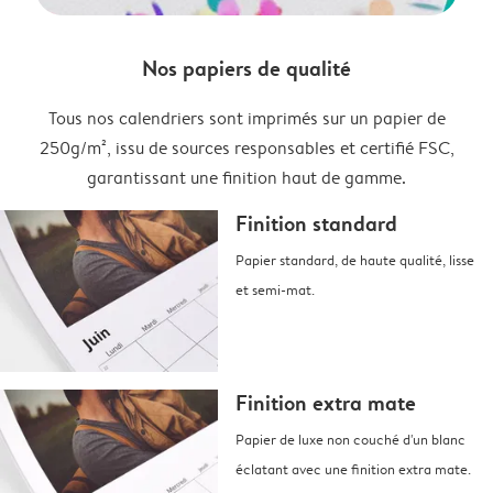
Nos papiers de qualité
Tous nos calendriers sont imprimés sur un papier de
250g/m², issu de sources responsables et certifié FSC,
garantissant une finition haut de gamme.
Finition standard
Papier standard, de haute qualité, lisse
et semi-mat.
Finition extra mate
Papier de luxe non couché d'un blanc
éclatant avec une finition extra mate.