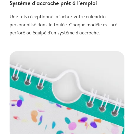
Système d'accroche prêt à l'emploi
Une fois réceptionné, affichez votre calendrier
personnalisé dans la foulée. Chaque modèle est pré-
perforé ou équipé d'un système d'accroche.