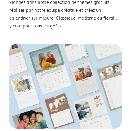
Plongez dans notre collection de thèmes gratuits
réalisés par notre équipe créative et créez un
calendrier sur-mesure. Classique, moderne ou floral… Il
y en a pour tous les goûts.