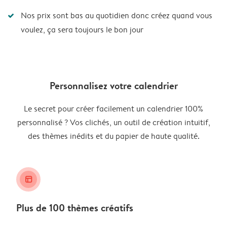
Nos prix sont bas au quotidien donc créez quand vous
voulez, ça sera toujours le bon jour
Personnalisez votre calendrier
Le secret pour créer facilement un calendrier 100%
personnalisé ? Vos clichés, un outil de création intuitif,
des thèmes inédits et du papier de haute qualité.
layout_alt
Plus de 100 thèmes créatifs