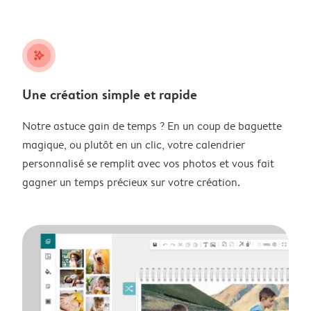
stars_plus
Une création simple et rapide
Notre astuce gain de temps ? En un coup de baguette
magique, ou plutôt en un clic, votre calendrier
personnalisé se remplit avec vos photos et vous fait
gagner un temps précieux sur votre création.