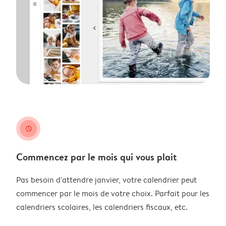
clock
Commencez par le mois qui vous plait
Pas besoin d'attendre janvier, votre calendrier peut
commencer par le mois de votre choix. Parfait pour les
calendriers scolaires, les calendriers fiscaux, etc.