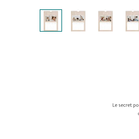
Le secret po