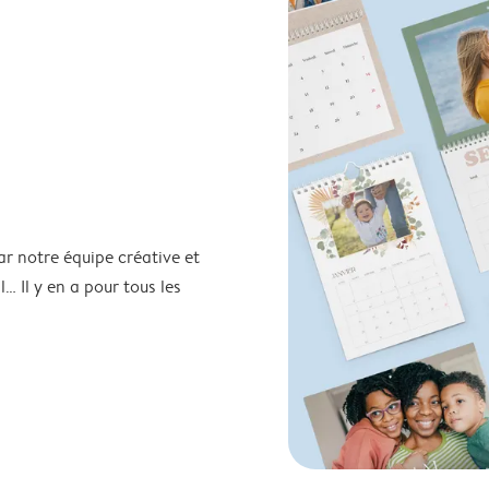
ar notre équipe créative et
… Il y en a pour tous les