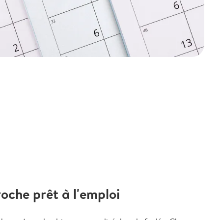
oche prêt à l'emploi