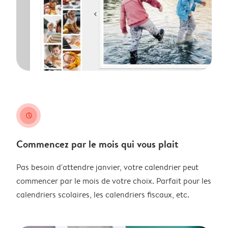
clock
Commencez par le mois qui vous plait
Pas besoin d'attendre janvier, votre calendrier peut
commencer par le mois de votre choix. Parfait pour les
calendriers scolaires, les calendriers fiscaux, etc.