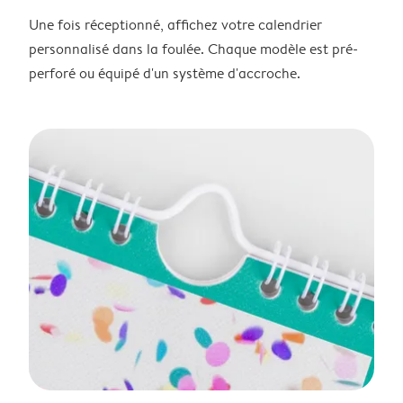
Une fois réceptionné, affichez votre calendrier
personnalisé dans la foulée. Chaque modèle est pré-
perforé ou équipé d'un système d'accroche.