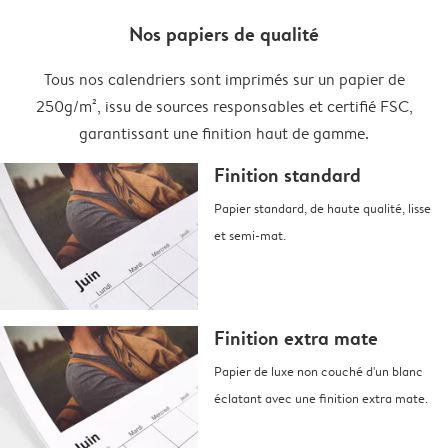
Nos papiers de qualité
Tous nos calendriers sont imprimés sur un papier de
250g/m², issu de sources responsables et certifié FSC,
garantissant une finition haut de gamme.
Finition standard
Papier standard, de haute qualité, lisse
et semi-mat.
Finition extra mate
Papier de luxe non couché d'un blanc
éclatant avec une finition extra mate.