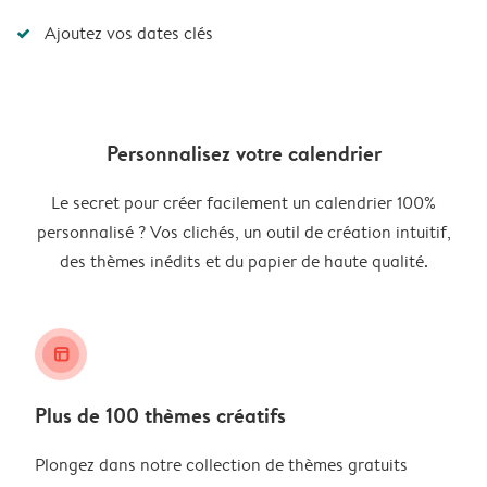
Ajoutez vos dates clés
Personnalisez votre calendrier
Le secret pour créer facilement un calendrier 100%
personnalisé ? Vos clichés, un outil de création intuitif,
des thèmes inédits et du papier de haute qualité.
layout_alt
Plus de 100 thèmes créatifs
Plongez dans notre collection de thèmes gratuits