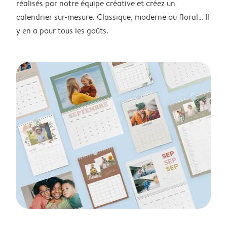
réalisés par notre équipe créative et créez un
calendrier sur-mesure. Classique, moderne ou floral… Il
y en a pour tous les goûts.