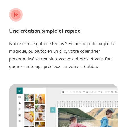
stars_plus
Une création simple et rapide
Notre astuce gain de temps ? En un coup de baguette
magique, ou plutôt en un clic, votre calendrier
personnalisé se remplit avec vos photos et vous fait
gagner un temps précieux sur votre création.