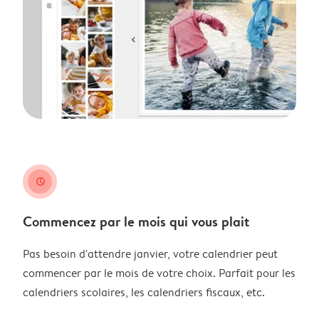
clock
Commencez par le mois qui vous plait
Pas besoin d'attendre janvier, votre calendrier peut
commencer par le mois de votre choix. Parfait pour les
calendriers scolaires, les calendriers fiscaux, etc.