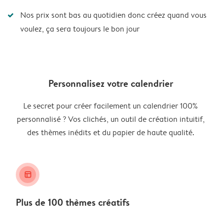
Nos prix sont bas au quotidien donc créez quand vous
voulez, ça sera toujours le bon jour
Personnalisez votre calendrier
Le secret pour créer facilement un calendrier 100%
personnalisé ? Vos clichés, un outil de création intuitif,
des thèmes inédits et du papier de haute qualité.
layout_alt
Plus de 100 thèmes créatifs