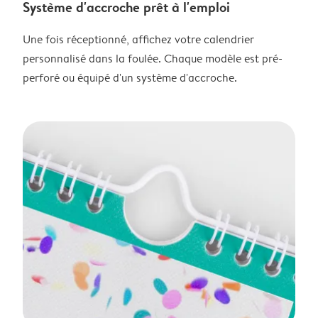
Système d'accroche prêt à l'emploi
Une fois réceptionné, affichez votre calendrier
personnalisé dans la foulée. Chaque modèle est pré-
perforé ou équipé d'un système d'accroche.