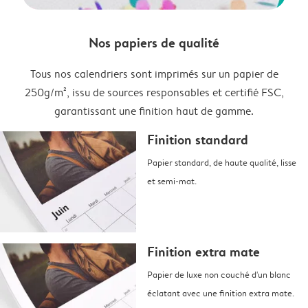
Nos papiers de qualité
Tous nos calendriers sont imprimés sur un papier de
250g/m², issu de sources responsables et certifié FSC,
garantissant une finition haut de gamme.
Finition standard
Papier standard, de haute qualité, lisse
et semi-mat.
Finition extra mate
Papier de luxe non couché d'un blanc
éclatant avec une finition extra mate.