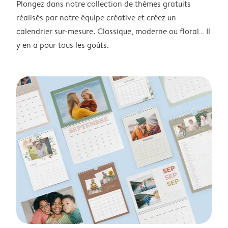
Plongez dans notre collection de thèmes gratuits
réalisés par notre équipe créative et créez un
calendrier sur-mesure. Classique, moderne ou floral… Il
y en a pour tous les goûts.