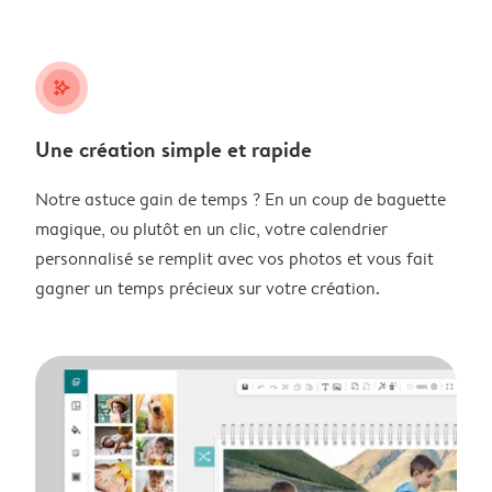
stars_plus
Une création simple et rapide
Notre astuce gain de temps ? En un coup de baguette
magique, ou plutôt en un clic, votre calendrier
personnalisé se remplit avec vos photos et vous fait
gagner un temps précieux sur votre création.