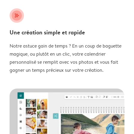
stars_plus
Une création simple et rapide
Notre astuce gain de temps ? En un coup de baguette
magique, ou plutôt en un clic, votre calendrier
personnalisé se remplit avec vos photos et vous fait
gagner un temps précieux sur votre création.