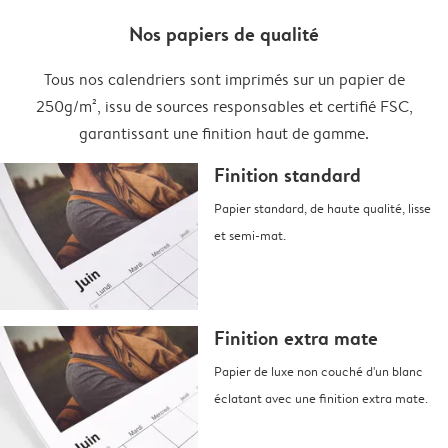
Nos papiers de qualité
Tous nos calendriers sont imprimés sur un papier de
250g/m², issu de sources responsables et certifié FSC,
garantissant une finition haut de gamme.
Finition standard
Papier standard, de haute qualité, lisse
et semi-mat.
Finition extra mate
Papier de luxe non couché d'un blanc
éclatant avec une finition extra mate.