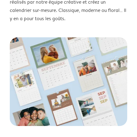
réalisés par notre équipe créative et créez un
calendrier sur-mesure. Classique, moderne ou floral… Il
y en a pour tous les goûts.