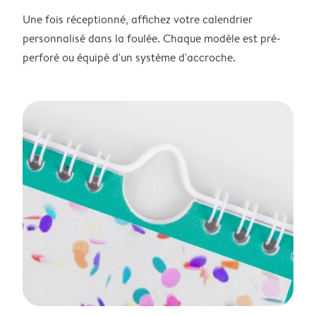
Une fois réceptionné, affichez votre calendrier
personnalisé dans la foulée. Chaque modèle est pré-
perforé ou équipé d'un système d'accroche.