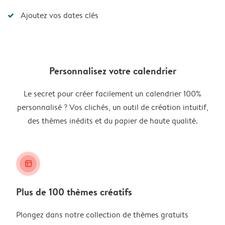
Ajoutez vos dates clés
Personnalisez votre calendrier
Le secret pour créer facilement un calendrier 100%
personnalisé ? Vos clichés, un outil de création intuitif,
des thèmes inédits et du papier de haute qualité.
layout_alt
Plus de 100 thèmes créatifs
Plongez dans notre collection de thèmes gratuits