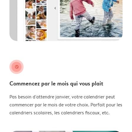
clock
Commencez par le mois qui vous plait
Pas besoin d'attendre janvier, votre calendrier peut
commencer par le mois de votre choix. Parfait pour les
calendriers scolaires, les calendriers fiscaux, etc.