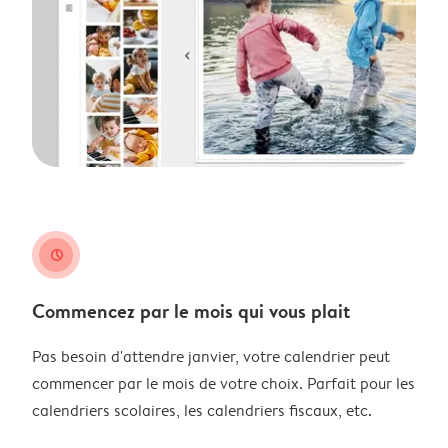
clock
Commencez par le mois qui vous plait
Pas besoin d'attendre janvier, votre calendrier peut
commencer par le mois de votre choix. Parfait pour les
calendriers scolaires, les calendriers fiscaux, etc.