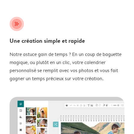
stars_plus
Une création simple et rapide
Notre astuce gain de temps ? En un coup de baguette
magique, ou plutôt en un clic, votre calendrier
personnalisé se remplit avec vos photos et vous fait
gagner un temps précieux sur votre création.