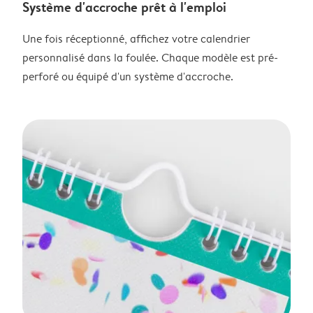
Système d'accroche prêt à l'emploi
Une fois réceptionné, affichez votre calendrier
personnalisé dans la foulée. Chaque modèle est pré-
perforé ou équipé d'un système d'accroche.