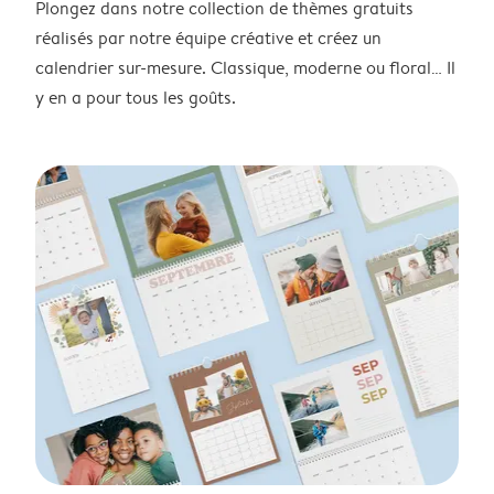
Plongez dans notre collection de thèmes gratuits
réalisés par notre équipe créative et créez un
calendrier sur-mesure. Classique, moderne ou floral… Il
y en a pour tous les goûts.