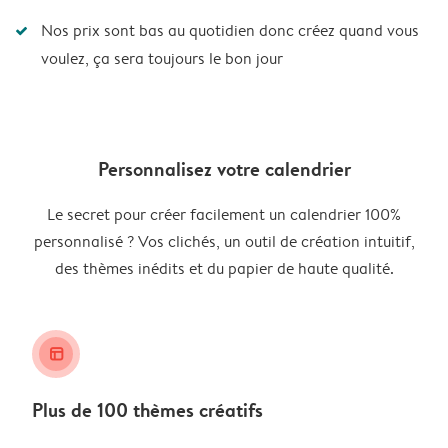
Nos prix sont bas au quotidien donc créez quand vous
voulez, ça sera toujours le bon jour
Personnalisez votre calendrier
Le secret pour créer facilement un calendrier 100%
personnalisé ? Vos clichés, un outil de création intuitif,
des thèmes inédits et du papier de haute qualité.
layout_alt
Plus de 100 thèmes créatifs