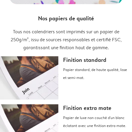
Nos papiers de qualité
Tous nos calendriers sont imprimés sur un papier de
250g/m², issu de sources responsables et certifié FSC,
garantissant une finition haut de gamme.
Finition standard
Papier standard, de haute qualité, lisse
et semi-mat.
Finition extra mate
Papier de luxe non couché d'un blanc
éclatant avec une finition extra mate.