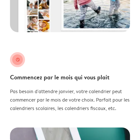
clock
Commencez par le mois qui vous plait
Pas besoin d'attendre janvier, votre calendrier peut
commencer par le mois de votre choix. Parfait pour les
calendriers scolaires, les calendriers fiscaux, etc.