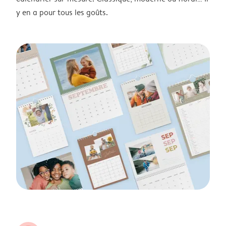
y en a pour tous les goûts.