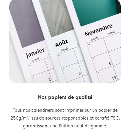
Nos papiers de qualité
Tous nos calendriers sont imprimés sur un papier de
250g/m², issu de sources responsables et certifié FSC,
garantissant une finition haut de gamme.