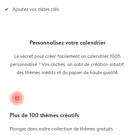
Ajoutez vos dates clés
Personnalisez votre calendrier
Le secret pour créer facilement un calendrier 100%
personnalisé ? Vos clichés, un outil de création intuitif,
des thèmes inédits et du papier de haute qualité.
layout_alt
Plus de 100 thèmes créatifs
Plongez dans notre collection de thèmes gratuits