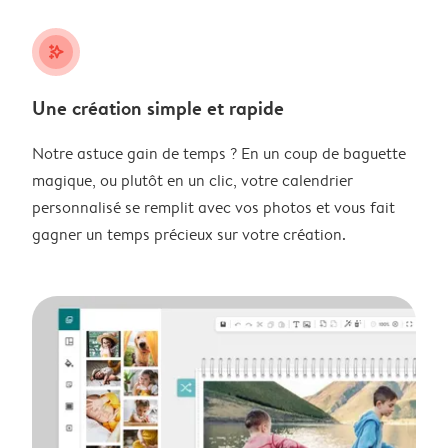
stars_plus
Une création simple et rapide
Notre astuce gain de temps ? En un coup de baguette
magique, ou plutôt en un clic, votre calendrier
personnalisé se remplit avec vos photos et vous fait
gagner un temps précieux sur votre création.