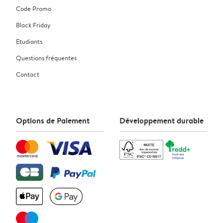
Code Promo
Black Friday
Etudiants
Questions fréquentes
Contact
Options de Paiement
Développement durable