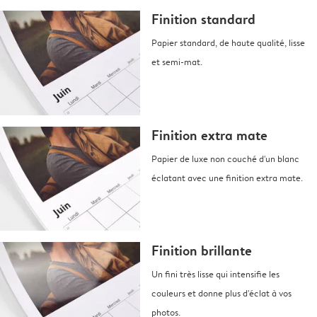
Finition standard
Papier standard, de haute qualité, lisse
et semi-mat.
Finition extra mate
Papier de luxe non couché d'un blanc
éclatant avec une finition extra mate.
Finition brillante
Un fini très lisse qui intensifie les
couleurs et donne plus d'éclat à vos
photos.