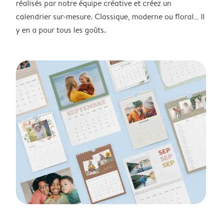
réalisés par notre équipe créative et créez un
calendrier sur-mesure. Classique, moderne ou floral… Il
y en a pour tous les goûts.