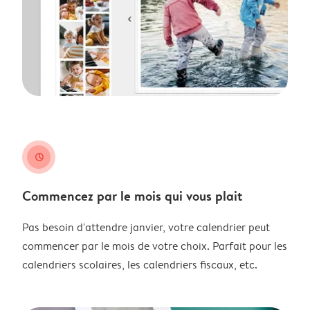
clock
Commencez par le mois qui vous plait
Pas besoin d'attendre janvier, votre calendrier peut
commencer par le mois de votre choix. Parfait pour les
calendriers scolaires, les calendriers fiscaux, etc.