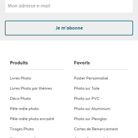
Je m’abonne
Produits
Favoris
Livres Photo
Poster Personnalisé
Livres Photo par thèmes
Photo sur Toile
Déco Photo
Photo sur PVC
Pêle-mêle photo
Photo sur Aluminium
Pêle-mêle photo encadré
Photo sur Plexiglas
Tirages Photo
Cartes de Remerciement