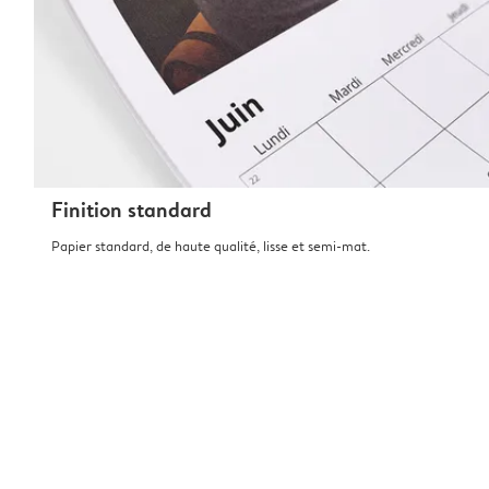
Finition standard
Papier standard, de haute qualité, lisse et semi-mat.