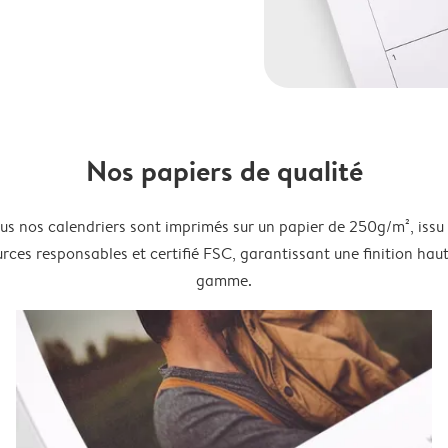
Nos papiers de qualité
us nos calendriers sont imprimés sur un papier de 250g/m², issu
rces responsables et certifié FSC, garantissant une finition hau
gamme.