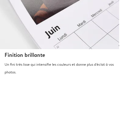
Finition brillante
Un fini très lisse qui intensifie les couleurs et donne plus d'éclat à vos
photos.