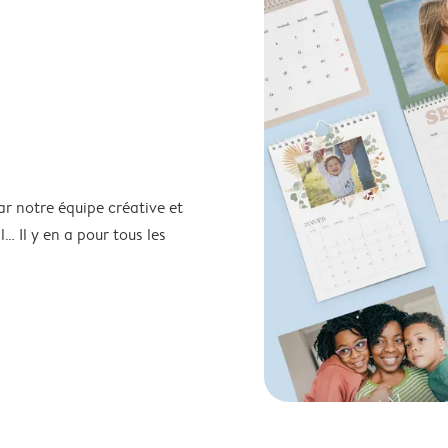
ar notre équipe créative et
… Il y en a pour tous les