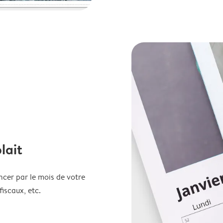
lait
ncer par le mois de votre
fiscaux, etc.