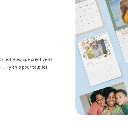
ar notre équipe créative et
… Il y en a pour tous les