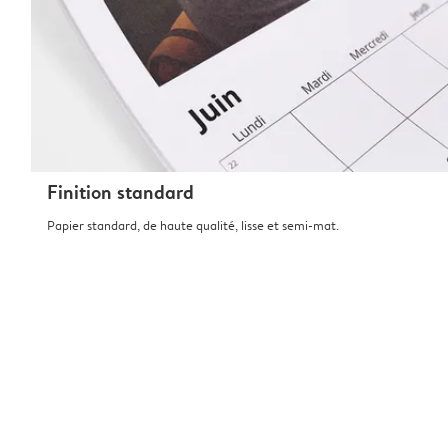
Finition standard
Papier standard, de haute qualité, lisse et semi-mat.