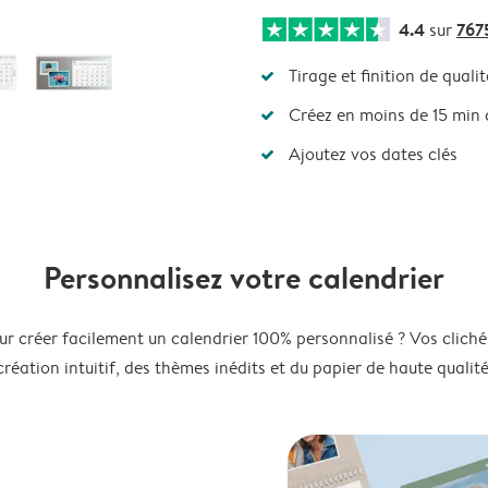
4.4
767
sur
Tirage et finition de qualit
Créez en moins de 15 min
Ajoutez vos dates clés
Personnalisez votre calendrier
ur créer facilement un calendrier 100% personnalisé ? Vos clichés
création intuitif, des thèmes inédits et du papier de haute qualité