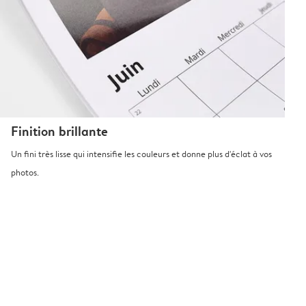
Finition brillante
Un fini très lisse qui intensifie les couleurs et donne plus d'éclat à vos
photos.