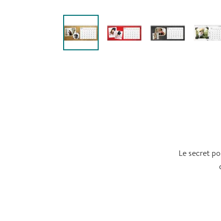
Le secret po