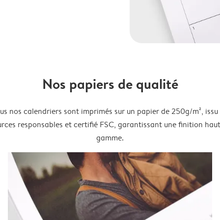
Nos papiers de qualité
us nos calendriers sont imprimés sur un papier de 250g/m², issu
rces responsables et certifié FSC, garantissant une finition hau
gamme.