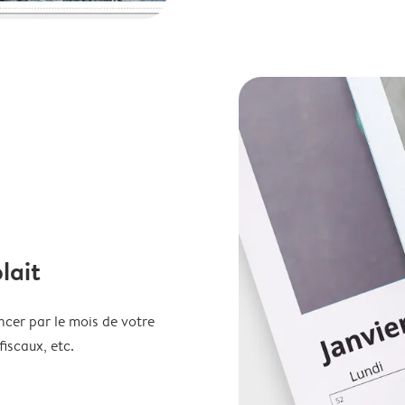
lait
ncer par le mois de votre
fiscaux, etc.