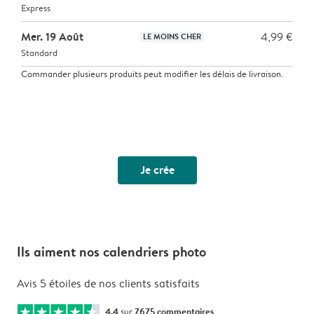
Express
Mer. 19 Août
4,99 €
LE MOINS CHER
Standard
Commander plusieurs produits peut modifier les délais de livraison.
Je crée
Ils aiment nos calendriers photo
Avis 5 étoiles de nos clients satisfaits
4.4
sur
7675 commentaires