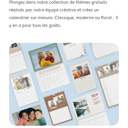
Plongez dans notre collection de thèmes gratuits
réalisés par notre équipe créative et créez un
calendrier sur-mesure. Classique, moderne ou floral… Il
y en a pour tous les goûts.