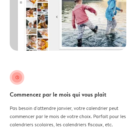
clock
Commencez par le mois qui vous plait
Pas besoin d'attendre janvier, votre calendrier peut
commencer par le mois de votre choix. Parfait pour les
calendriers scolaires, les calendriers fiscaux, etc.