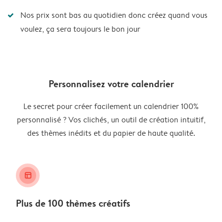
Nos prix sont bas au quotidien donc créez quand vous
voulez, ça sera toujours le bon jour
Personnalisez votre calendrier
Le secret pour créer facilement un calendrier 100%
personnalisé ? Vos clichés, un outil de création intuitif,
des thèmes inédits et du papier de haute qualité.
layout_alt
Plus de 100 thèmes créatifs