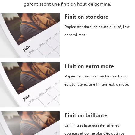
garantissant une finition haut de gamme.
Finition standard
Papier standard, de haute qualité, lisse
et semi-mat.
Finition extra mate
Papier de luxe non couché d'un blanc
éclatant avec une finition extra mate.
Finition brillante
Un fini très lisse qui intensifie les
couleurs et donne plus d'éclat à vos