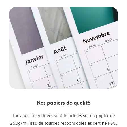
Nos papiers de qualité
Tous nos calendriers sont imprimés sur un papier de
250g/m², issu de sources responsables et certifié FSC,