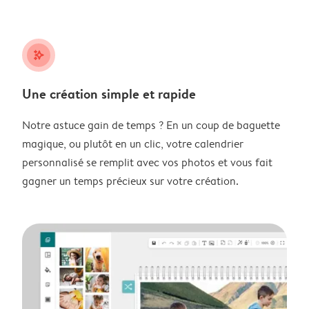
stars_plus
Une création simple et rapide
Notre astuce gain de temps ? En un coup de baguette
magique, ou plutôt en un clic, votre calendrier
personnalisé se remplit avec vos photos et vous fait
gagner un temps précieux sur votre création.