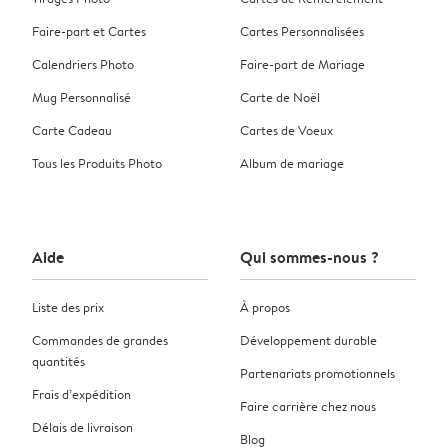
Faire-part et Cartes
Cartes Personnalisées
Calendriers Photo
Faire-part de Mariage
Mug Personnalisé
Carte de Noël
Carte Cadeau
Cartes de Voeux
Tous les Produits Photo
Album de mariage
Aide
Qui sommes-nous ?
Liste des prix
À propos
Commandes de grandes
Développement durable
quantités
Partenariats promotionnels
Frais d’expédition
Faire carrière chez nous
Délais de livraison
Blog