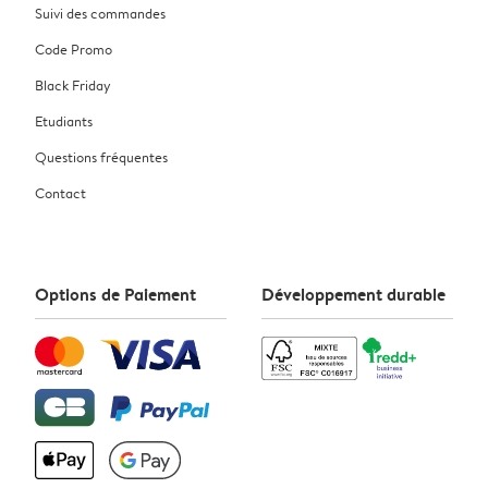
Suivi des commandes
Code Promo
Black Friday
Etudiants
Questions fréquentes
Contact
Options de Paiement
Développement durable