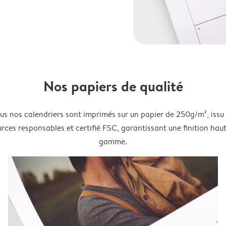
Nos papiers de qualité
us nos calendriers sont imprimés sur un papier de 250g/m², issu
rces responsables et certifié FSC, garantissant une finition hau
gamme.