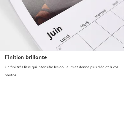
Finition brillante
Un fini très lisse qui intensifie les couleurs et donne plus d'éclat à vos
photos.