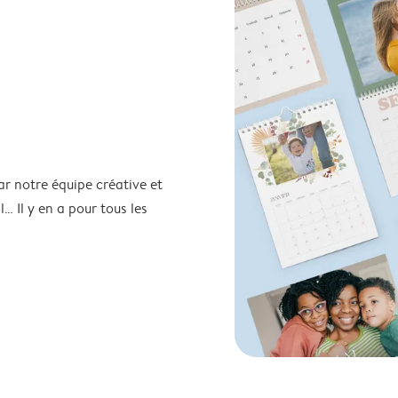
ar notre équipe créative et
… Il y en a pour tous les