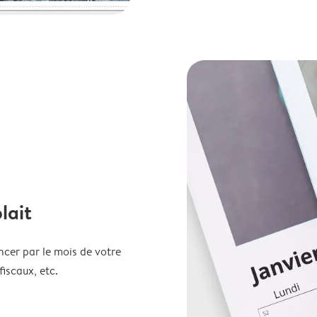
lait
ncer par le mois de votre
fiscaux, etc.