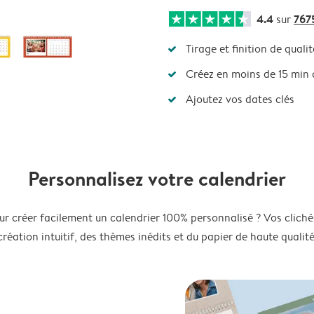
4.4
767
sur
Tirage et finition de qualit
Créez en moins de 15 min
Ajoutez vos dates clés
Personnalisez votre calendrier
ur créer facilement un calendrier 100% personnalisé ? Vos clichés
création intuitif, des thèmes inédits et du papier de haute qualité