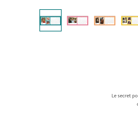
Le secret po