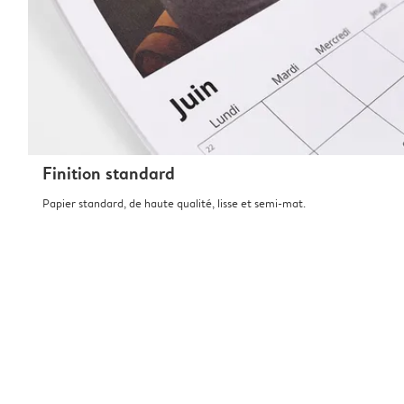
Finition standard
Papier standard, de haute qualité, lisse et semi-mat.