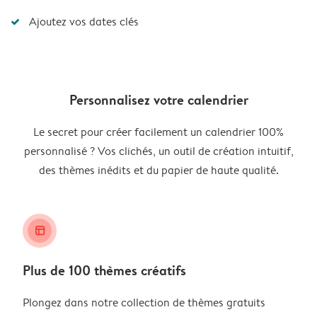
Ajoutez vos dates clés
Personnalisez votre calendrier
Le secret pour créer facilement un calendrier 100%
personnalisé ? Vos clichés, un outil de création intuitif,
des thèmes inédits et du papier de haute qualité.
layout_alt
Plus de 100 thèmes créatifs
Plongez dans notre collection de thèmes gratuits