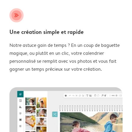
stars_plus
Une création simple et rapide
Notre astuce gain de temps ? En un coup de baguette
magique, ou plutôt en un clic, votre calendrier
personnalisé se remplit avec vos photos et vous fait
gagner un temps précieux sur votre création.