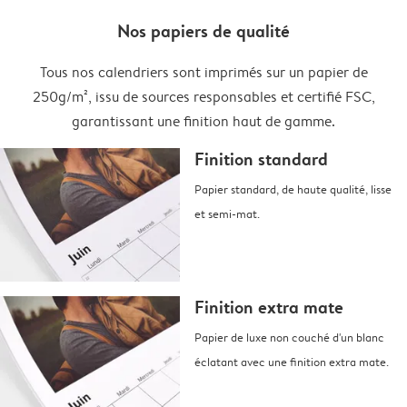
Nos papiers de qualité
Tous nos calendriers sont imprimés sur un papier de
250g/m², issu de sources responsables et certifié FSC,
garantissant une finition haut de gamme.
Finition standard
Papier standard, de haute qualité, lisse
et semi-mat.
Finition extra mate
Papier de luxe non couché d'un blanc
éclatant avec une finition extra mate.