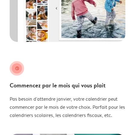
clock
Commencez par le mois qui vous plait
Pas besoin d'attendre janvier, votre calendrier peut
commencer par le mois de votre choix. Parfait pour les
calendriers scolaires, les calendriers fiscaux, etc.