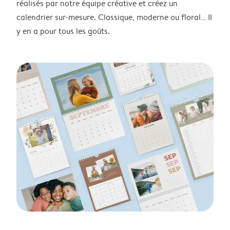
réalisés par notre équipe créative et créez un
calendrier sur-mesure. Classique, moderne ou floral… Il
y en a pour tous les goûts.