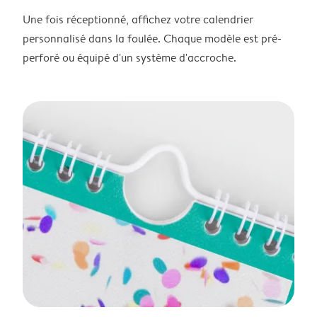
Une fois réceptionné, affichez votre calendrier
personnalisé dans la foulée. Chaque modèle est pré-
perforé ou équipé d'un système d'accroche.