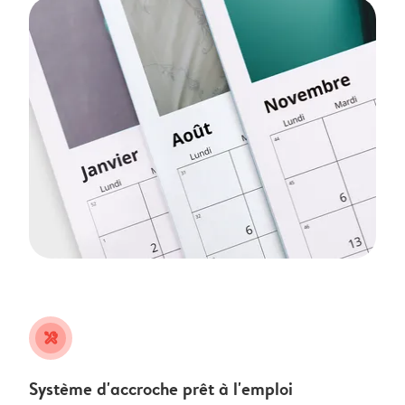
tools
Système d'accroche prêt à l'emploi