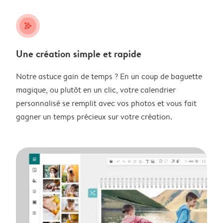
stars_plus
Une création simple et rapide
Notre astuce gain de temps ? En un coup de baguette
magique, ou plutôt en un clic, votre calendrier
personnalisé se remplit avec vos photos et vous fait
gagner un temps précieux sur votre création.