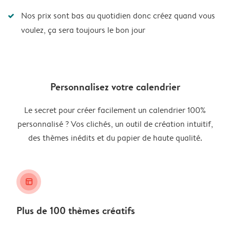
Nos prix sont bas au quotidien donc créez quand vous
voulez, ça sera toujours le bon jour
Personnalisez votre calendrier
Le secret pour créer facilement un calendrier 100%
personnalisé ? Vos clichés, un outil de création intuitif,
des thèmes inédits et du papier de haute qualité.
layout_alt
Plus de 100 thèmes créatifs