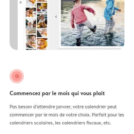
clock
Commencez par le mois qui vous plait
Pas besoin d'attendre janvier, votre calendrier peut
commencer par le mois de votre choix. Parfait pour les
calendriers scolaires, les calendriers fiscaux, etc.