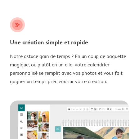
stars_plus
Une création simple et rapide
Notre astuce gain de temps ? En un coup de baguette
magique, ou plutôt en un clic, votre calendrier
personnalisé se remplit avec vos photos et vous fait
gagner un temps précieux sur votre création.