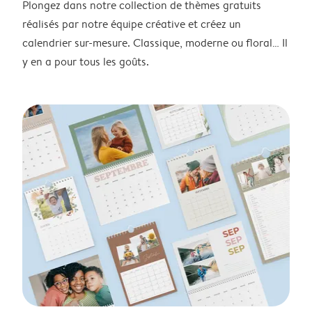
Plongez dans notre collection de thèmes gratuits
réalisés par notre équipe créative et créez un
calendrier sur-mesure. Classique, moderne ou floral… Il
y en a pour tous les goûts.