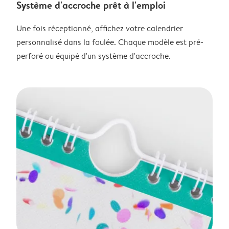
Système d'accroche prêt à l'emploi
Une fois réceptionné, affichez votre calendrier
personnalisé dans la foulée. Chaque modèle est pré-
perforé ou équipé d'un système d'accroche.