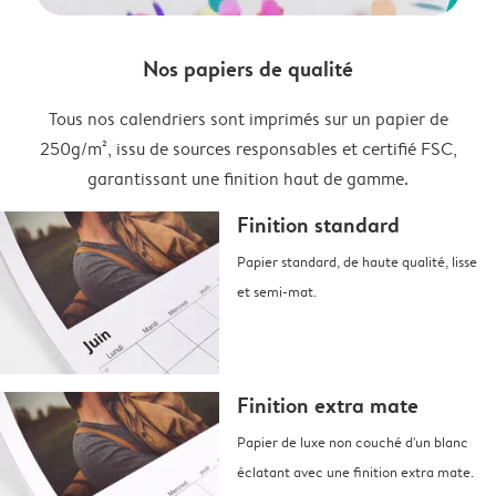
Nos papiers de qualité
Tous nos calendriers sont imprimés sur un papier de
250g/m², issu de sources responsables et certifié FSC,
garantissant une finition haut de gamme.
Finition standard
Papier standard, de haute qualité, lisse
et semi-mat.
Finition extra mate
Papier de luxe non couché d'un blanc
éclatant avec une finition extra mate.