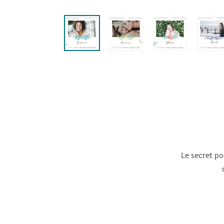
Le secret po