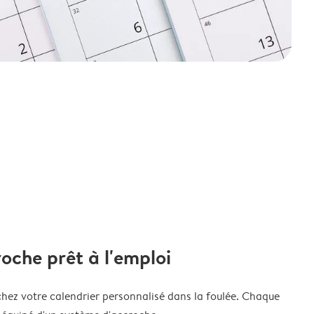
oche prêt à l'emploi
chez votre calendrier personnalisé dans la foulée. Chaque