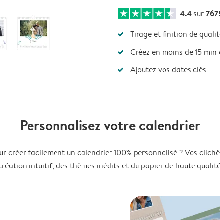
4.4
767
sur
Tirage et finition de qualit
Créez en moins de 15 min
Ajoutez vos dates clés
Personnalisez votre calendrier
ur créer facilement un calendrier 100% personnalisé ? Vos clichés
création intuitif, des thèmes inédits et du papier de haute qualité