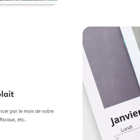
lait
ncer par le mois de votre
fiscaux, etc.