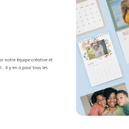
ar notre équipe créative et
… Il y en a pour tous les