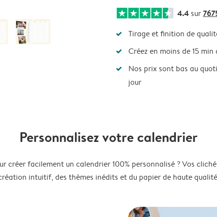
4.4
767
sur
Tirage et finition de qualit
Créez en moins de 15 min
Nos prix sont bas au quot
jour
Personnalisez votre calendrier
ur créer facilement un calendrier 100% personnalisé ? Vos clichés
création intuitif, des thèmes inédits et du papier de haute qualité