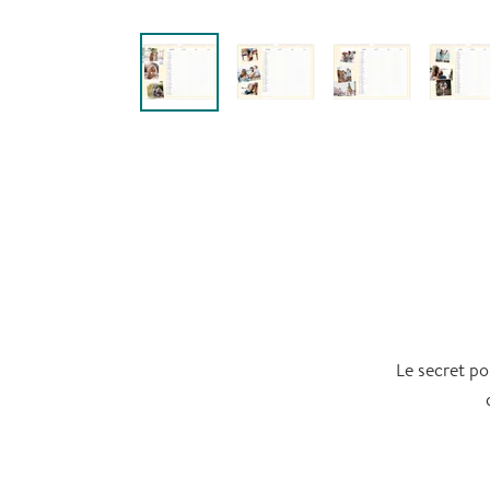
Le secret po