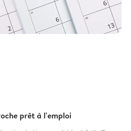
oche prêt à l'emploi