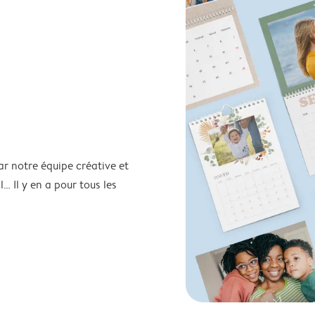
ar notre équipe créative et
… Il y en a pour tous les